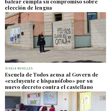
balear cumpla su compromiso sobre
elección de lengua
GISELA REVELLES
Escuela de Todos acusa al Govern de
«excluyente e hispanófobo» por su
nuevo decreto contra el castellano