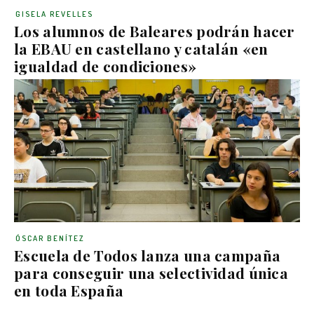
GISELA REVELLES
Los alumnos de Baleares podrán hacer
la EBAU en castellano y catalán «en
igualdad de condiciones»
ÓSCAR BENÍTEZ
Escuela de Todos lanza una campaña
para conseguir una selectividad única
en toda España