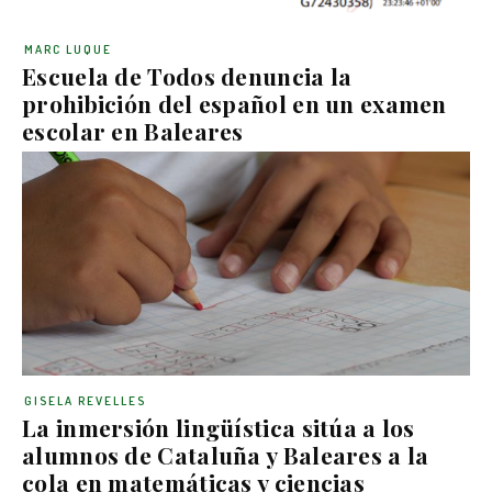
MARC LUQUE
Escuela de Todos denuncia la
prohibición del español en un examen
escolar en Baleares
GISELA REVELLES
La inmersión lingüística sitúa a los
alumnos de Cataluña y Baleares a la
cola en matemáticas y ciencias