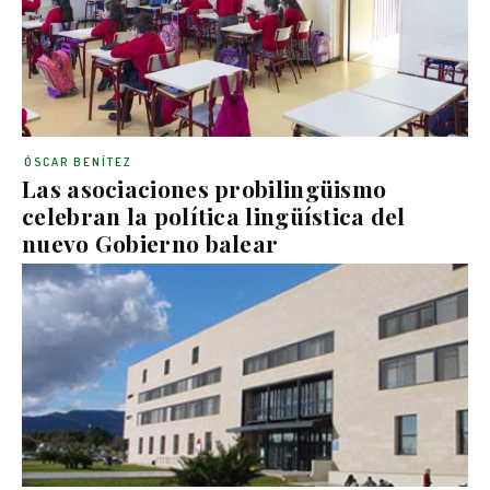
ÓSCAR BENÍTEZ
Las asociaciones probilingüismo
celebran la política lingüística del
nuevo Gobierno balear