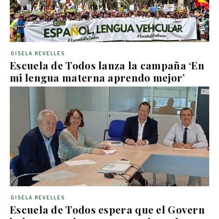
GISELA REVELLES
Escuela de Todos lanza la campaña ‘En
mi lengua materna aprendo mejor’
GISELA REVELLES
Escuela de Todos espera que el Govern