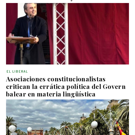
EL LIBERAL
Asociaciones constitucionalistas
critican la errática política del Govern
balear en materia lingüística