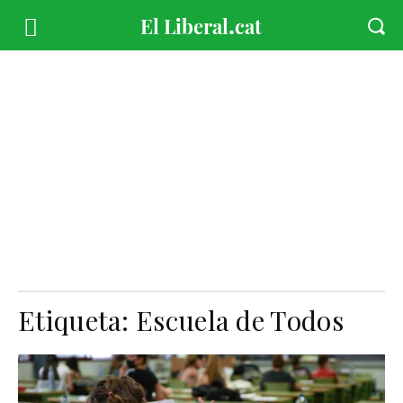
Etiqueta:
Escuela de Todos