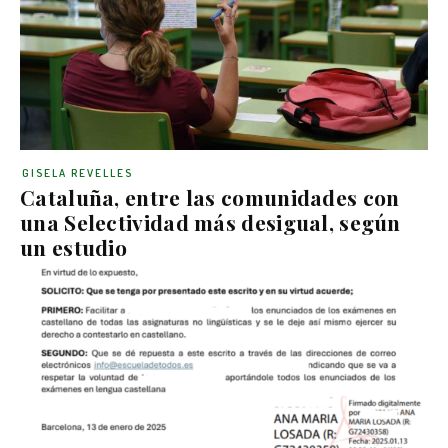
GISELA REVELLES
Cataluña, entre las comunidades con
una Selectividad más desigual, según
un estudio