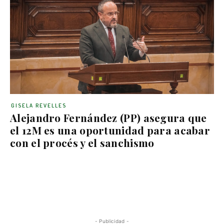
GISELA REVELLES
Alejandro Fernández (PP) asegura que
el 12M es una oportunidad para acabar
con el procés y el sanchismo
- Publicidad -