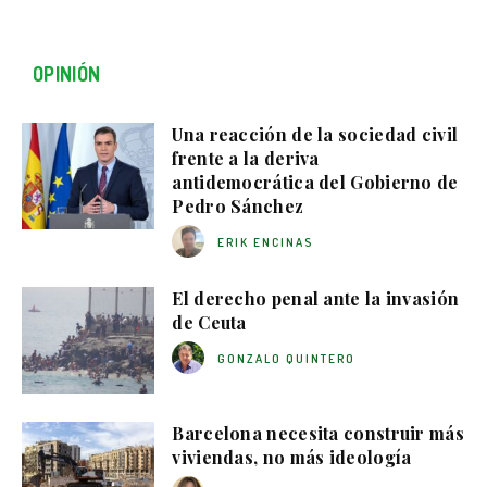
OPINIÓN
Una reacción de la sociedad civil
frente a la deriva
antidemocrática del Gobierno de
Pedro Sánchez
ERIK ENCINAS
El derecho penal ante la invasión
de Ceuta
GONZALO QUINTERO
Barcelona necesita construir más
viviendas, no más ideología