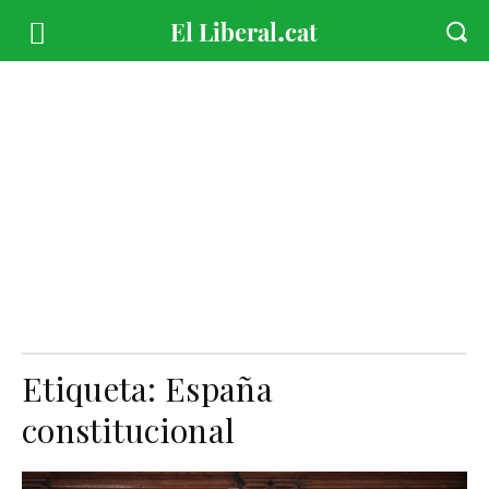
Etiqueta:
España
constitucional