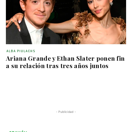
ALBA PIULACHS
Ariana Grande y Ethan Slater ponen fin
a su relación tras tres años juntos
- Publicidad -