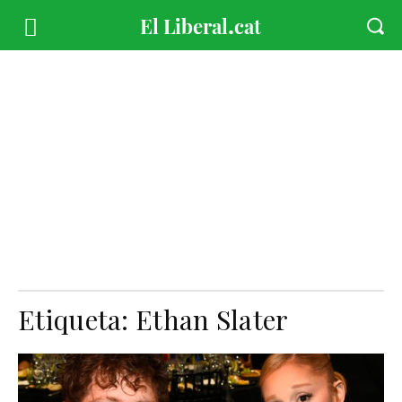
Etiqueta:
Ethan Slater