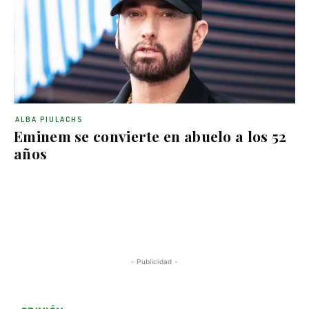
ALBA PIULACHS
Eminem se convierte en abuelo a los 52
años
- Publicidad -