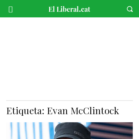
Etiqueta:
Evan McClintock