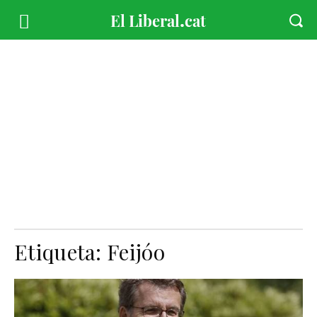
Etiqueta:
Feijóo