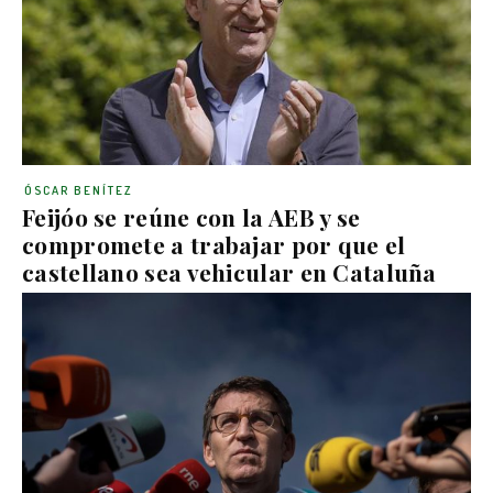
ÓSCAR BENÍTEZ
Feijóo se reúne con la AEB y se
compromete a trabajar por que el
castellano sea vehicular en Cataluña