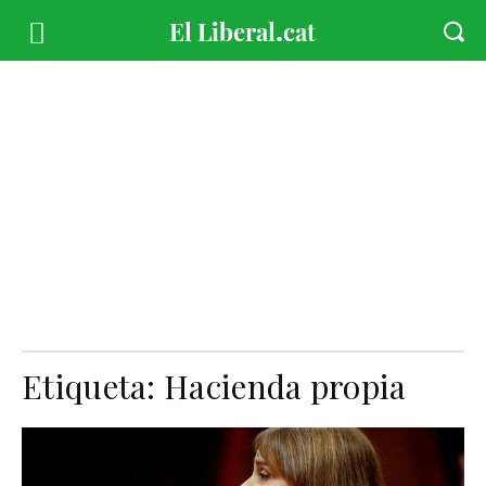
Etiqueta:
Hacienda propia