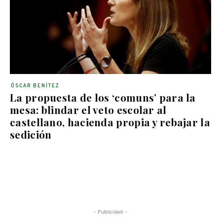
ÓSCAR BENÍTEZ
La propuesta de los ‘comuns’ para la
mesa: blindar el veto escolar al
castellano, hacienda propia y rebajar la
sedición
- Publicidad -