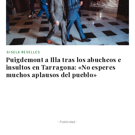
GISELA REVELLES
Puigdemont a Illa tras los abucheos e
insultos en Tarragona: «No esperes
muchos aplausos del pueblo»
- Publicidad -