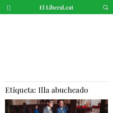
Etiqueta:
Illa abucheado