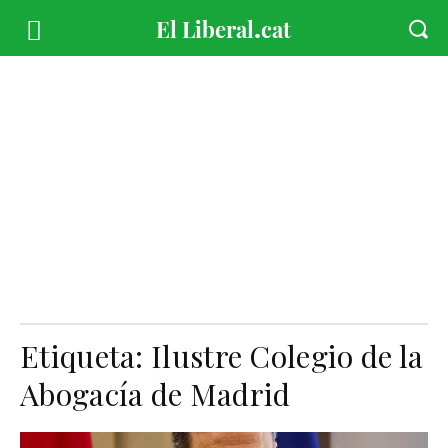
Etiqueta:
Ilustre Colegio de la
Abogacía de Madrid