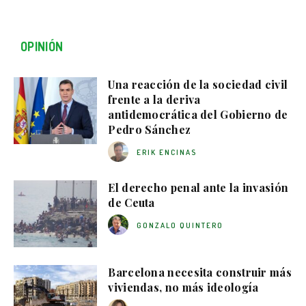
OPINIÓN
Una reacción de la sociedad civil
frente a la deriva
antidemocrática del Gobierno de
Pedro Sánchez
ERIK ENCINAS
El derecho penal ante la invasión
de Ceuta
GONZALO QUINTERO
Barcelona necesita construir más
viviendas, no más ideología