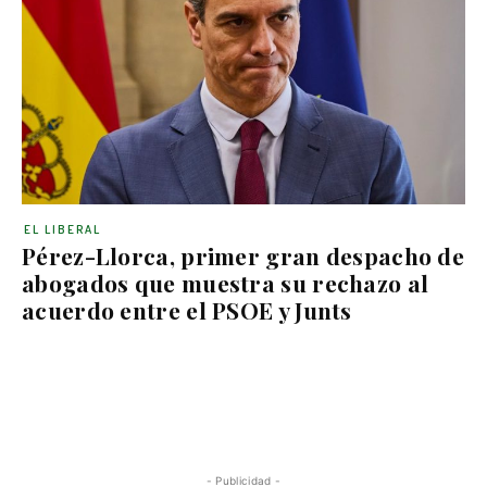
EL LIBERAL
Pérez-Llorca, primer gran despacho de
abogados que muestra su rechazo al
acuerdo entre el PSOE y Junts
- Publicidad -