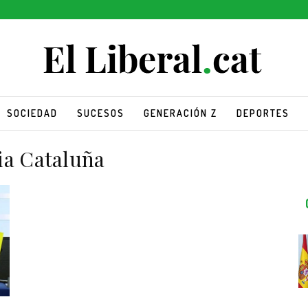
SOCIEDAD
SUCESOS
GENERACIÓN Z
DEPORTES
ia Cataluña