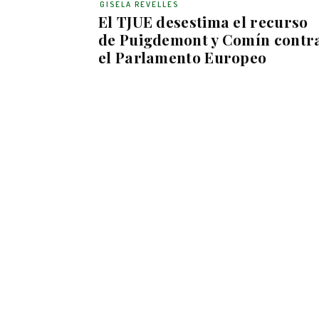
GISELA REVELLES
El TJUE desestima el recurso
de Puigdemont y Comín contr
el Parlamento Europeo