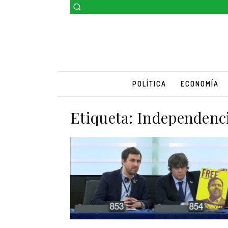
POLÍTICA
ECONOMÍA
Etiqueta:
Independenc