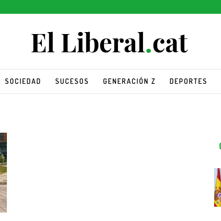
SOCIEDAD
SUCESOS
GENERACIÓN Z
DEPORTES