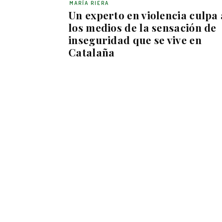
MARÍA RIERA
Un experto en violencia culpa 
los medios de la sensación de
inseguridad que se vive en
Catalaña