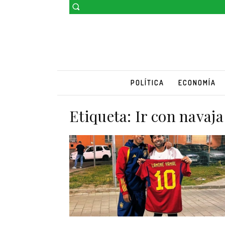
POLÍTICA
ECONOMÍA
Etiqueta:
Ir con navaja