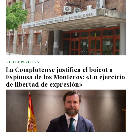
GISELA REVELLES
La Complutense justifica el boicot a
Espinosa de los Monteros: «Un ejercicio
de libertad de expresión»