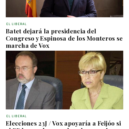
EL LIBERAL
Batet dejará la presidencia del
Congreso y Espinosa de los Monteros se
marcha de Vox
EL LIBERAL
Elecciones 23J / Vox apoyaría a Feijóo si