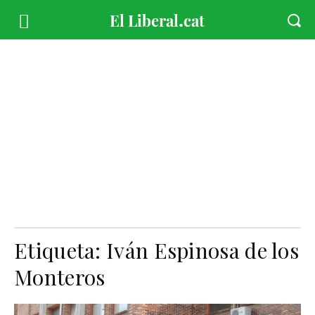
Etiqueta:
Iván Espinosa de los
Monteros