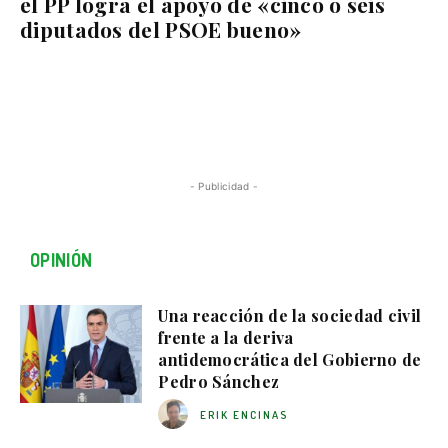
el PP logra el apoyo de «cinco o seis
diputados del PSOE bueno»
- Publicidad -
OPINIÓN
Una reacción de la sociedad civil
frente a la deriva
antidemocrática del Gobierno de
Pedro Sánchez
ERIK ENCINAS