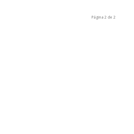
Página 2 de 2