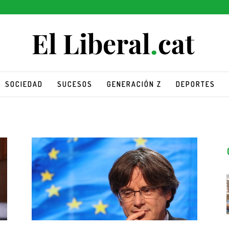
SOCIEDAD
SUCESOS
GENERACIÓN Z
DEPORTES