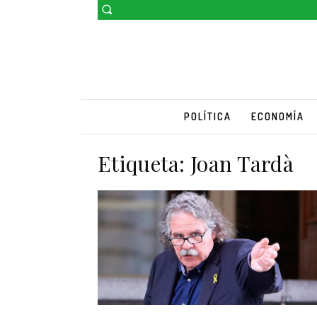
POLÍTICA
ECONOMÍA
Etiqueta:
Joan Tardà