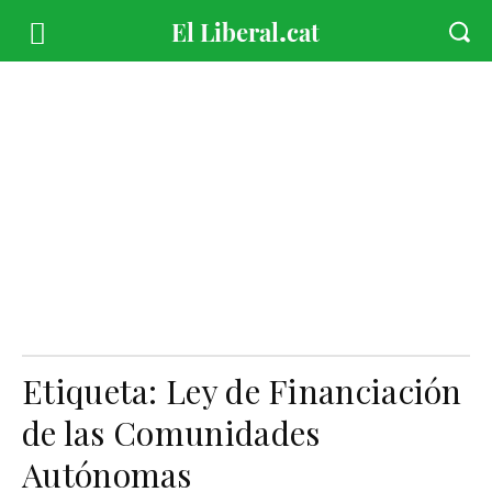
Etiqueta:
Ley de Financiación
de las Comunidades
Autónomas