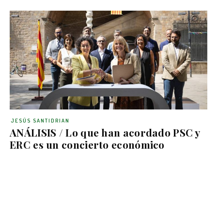
JESÚS SANTIDRIAN
ANÁLISIS / Lo que han acordado PSC y
ERC es un concierto económico