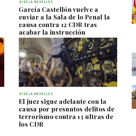
GISELA REVELLES
García Castellón vuelve a
enviar a la Sala de lo Penal la
causa contra 12 CDR tras
acabar la instrucción
GISELA REVELLES
El juez sigue adelante con la
causa por presuntos delitos de
terrorismo contra 13 ultras de
los CDR