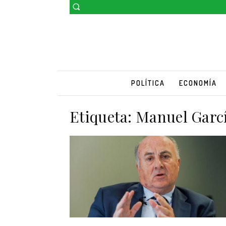
POLÍTICA
ECONOMÍA
Etiqueta:
Manuel Garcí