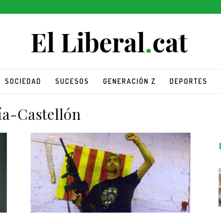
SOCIEDAD
SUCESOS
GENERACIÓN Z
DEPORTES
a-Castellón