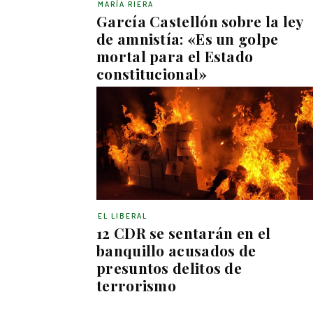
MARÍA RIERA
García Castellón sobre la ley
de amnistía: «Es un golpe
mortal para el Estado
constitucional»
EL LIBERAL
12 CDR se sentarán en el
banquillo acusados de
presuntos delitos de
terrorismo