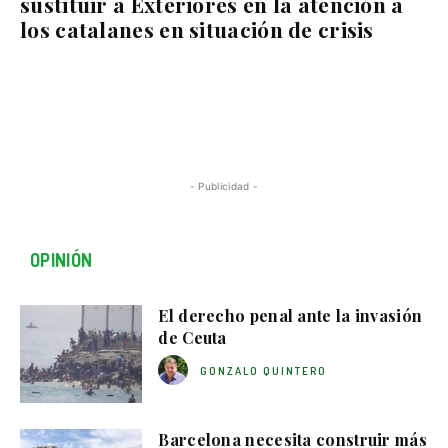
sustituir a Exteriores en la atención a
los catalanes en situación de crisis
- Publicidad -
OPINIÓN
El derecho penal ante la invasión
de Ceuta
GONZALO QUINTERO
Barcelona necesita construir más