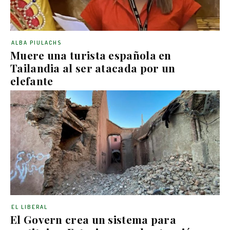
ALBA PIULACHS
Muere una turista española en
Tailandia al ser atacada por un
elefante
EL LIBERAL
El Govern crea un sistema para