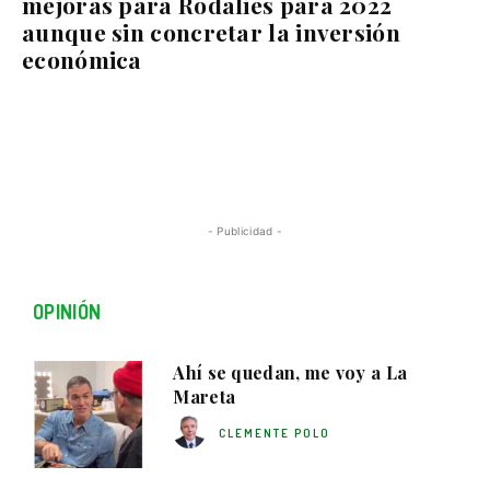
mejoras para Rodalies para 2022
aunque sin concretar la inversión
económica
- Publicidad -
OPINIÓN
Ahí se quedan, me voy a La
Mareta
CLEMENTE POLO