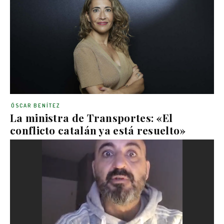
ÓSCAR BENÍTEZ
La ministra de Transportes: «El
conflicto catalán ya está resuelto»