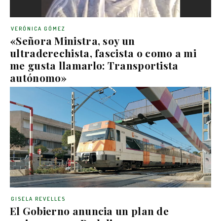
VERÓNICA GÓMEZ
«Señora Ministra, soy un
ultraderechista, fascista o como a mi
me gusta llamarlo: Transportista
autónomo»
GISELA REVELLES
El Gobierno anuncia un plan de