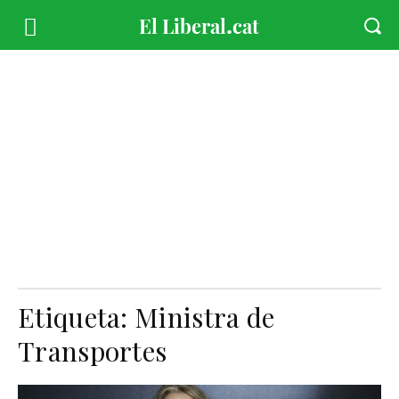
Etiqueta:
Ministra de
Transportes