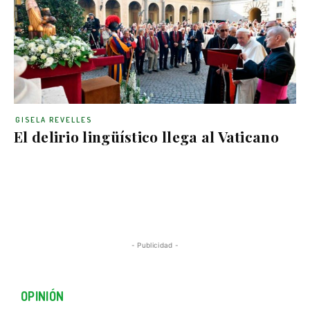
GISELA REVELLES
El delirio lingüístico llega al Vaticano
- Publicidad -
OPINIÓN