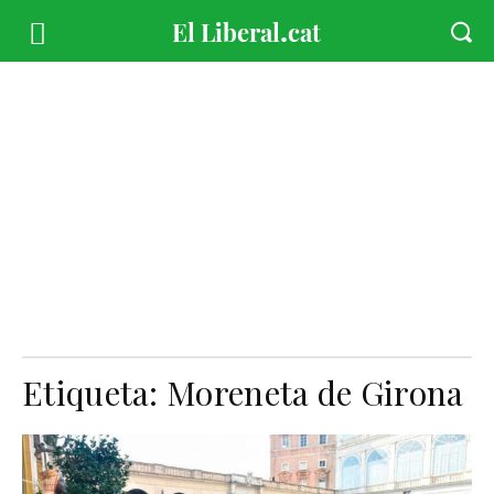
Etiqueta:
Moreneta de Girona