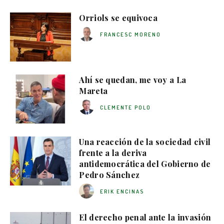
Orriols se equivoca
FRANCESC MORENO
Ahí se quedan, me voy a La
Mareta
CLEMENTE POLO
Una reacción de la sociedad civil
frente a la deriva
antidemocrática del Gobierno de
Pedro Sánchez
ERIK ENCINAS
El derecho penal ante la invasión