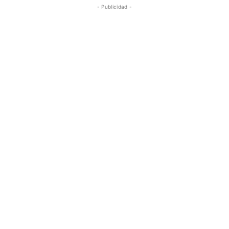
- Publicidad -