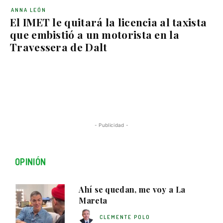
ANNA LEÓN
El IMET le quitará la licencia al taxista
que embistió a un motorista en la
Travessera de Dalt
- Publicidad -
OPINIÓN
Ahí se quedan, me voy a La
Mareta
CLEMENTE POLO