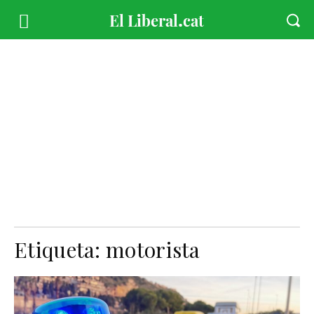
Etiqueta:
motorista