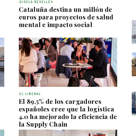
GISELA REVELLES
Cataluña destina un millón de
euros para proyectos de salud
mental e impacto social
EL LIBERAL
El 89,5% de los cargadores
españoles cree que la logística
4.0 ha mejorado la eficiencia de
la Supply Chain