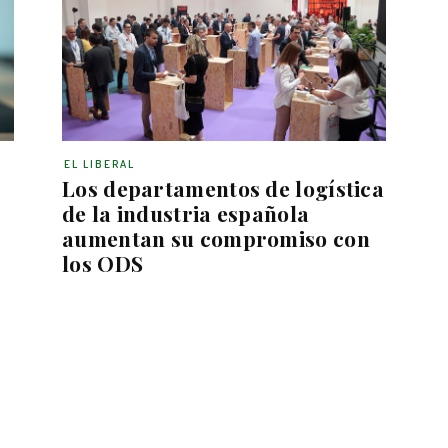
EL LIBERAL
Los departamentos de logística
de la industria española
aumentan su compromiso con
los ODS