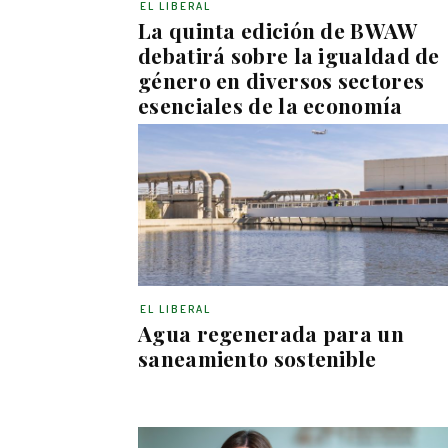
EL LIBERAL
La quinta edición de BWAW
debatirá sobre la igualdad de
género en diversos sectores
esenciales de la economía
EL LIBERAL
Agua regenerada para un
saneamiento sostenible