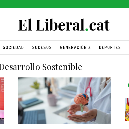
SOCIEDAD
SUCESOS
GENERACIÓN Z
DEPORTES
Desarrollo Sostenible