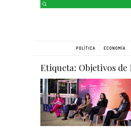
POLÍTICA
ECONOMÍA
Etiqueta:
Objetivos de 