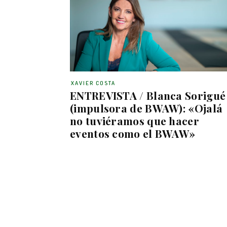
XAVIER COSTA
ENTREVISTA / Blanca Sorigué
(impulsora de BWAW): «Ojalá
no tuviéramos que hacer
eventos como el BWAW»