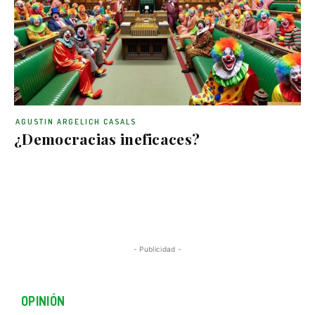
AGUSTIN ARGELICH CASALS
¿Democracias ineficaces?
- Publicidad -
OPINIÓN