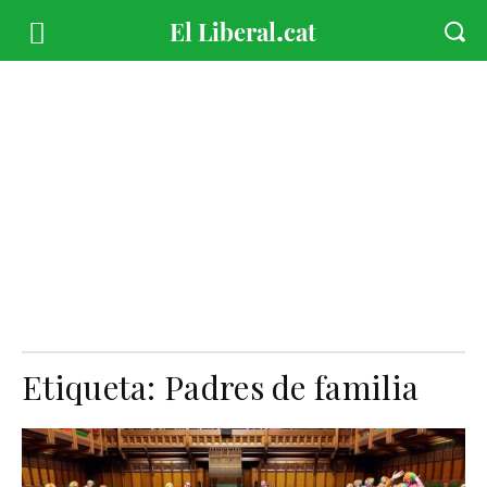
Etiqueta:
Padres de familia