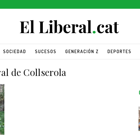
SOCIEDAD
SUCESOS
GENERACIÓN Z
DEPORTES
al de Collserola