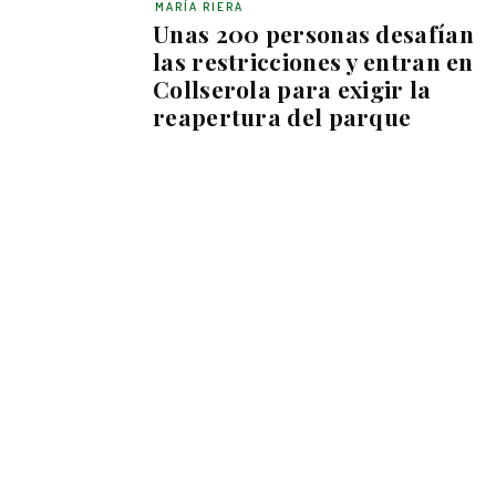
MARÍA RIERA
Unas 200 personas desafían
las restricciones y entran en
Collserola para exigir la
reapertura del parque