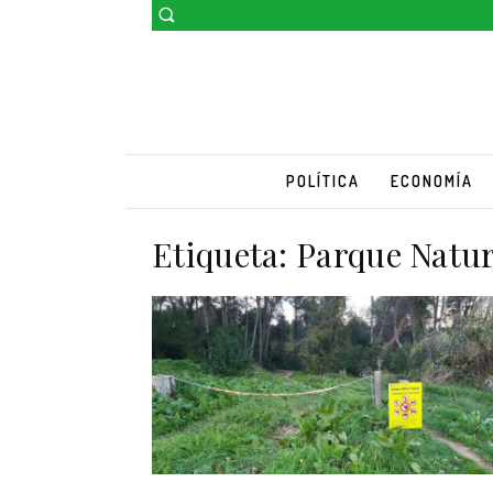
POLÍTICA
ECONOMÍA
Etiqueta:
Parque Natur