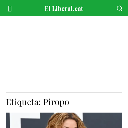
Etiqueta:
Piropo