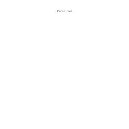
- Publicidad -