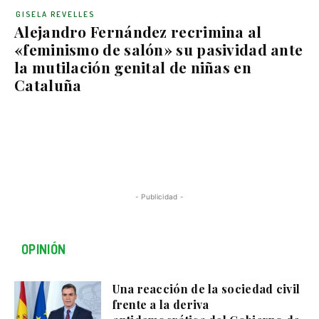
GISELA REVELLES
Alejandro Fernández recrimina al
«feminismo de salón» su pasividad ante
la mutilación genital de niñas en
Cataluña
- Publicidad -
OPINIÓN
Una reacción de la sociedad civil
frente a la deriva