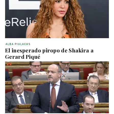
ALBA PIULACHS
El inesperado piropo de Shakira a
Gerard Piqué