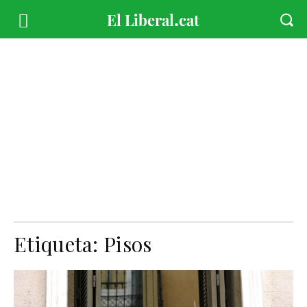
Etiqueta:
Pisos