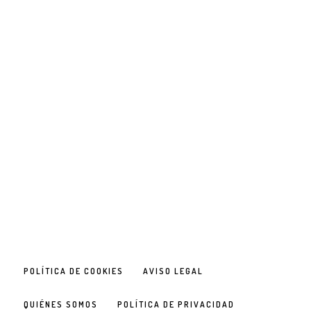
POLÍTICA DE COOKIES
AVISO LEGAL
QUIÉNES SOMOS
POLÍTICA DE PRIVACIDAD