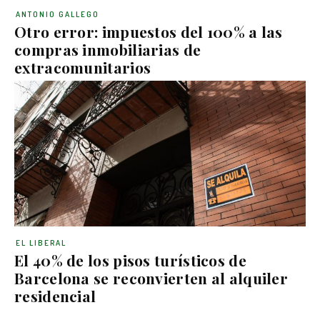
ANTONIO GALLEGO
Otro error: impuestos del 100% a las
compras inmobiliarias de
extracomunitarios
EL LIBERAL
El 40% de los pisos turísticos de
Barcelona se reconvierten al alquiler
residencial