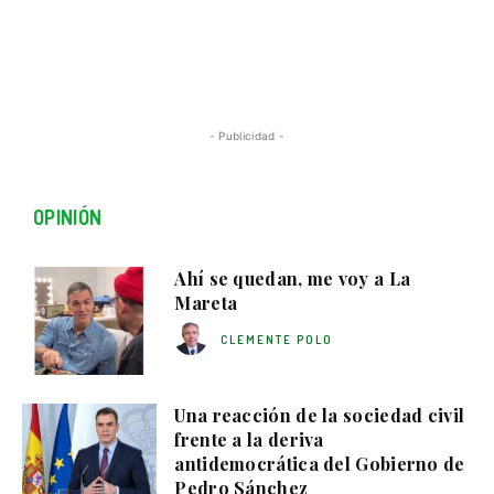
- Publicidad -
OPINIÓN
Ahí se quedan, me voy a La
Mareta
CLEMENTE POLO
Una reacción de la sociedad civil
frente a la deriva
antidemocrática del Gobierno de
Pedro Sánchez