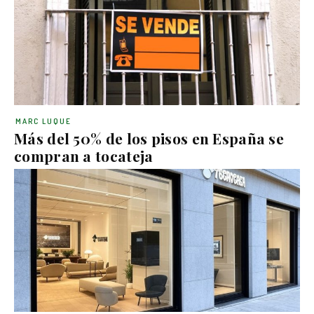
MARC LUQUE
Más del 50% de los pisos en España se
compran a tocateja