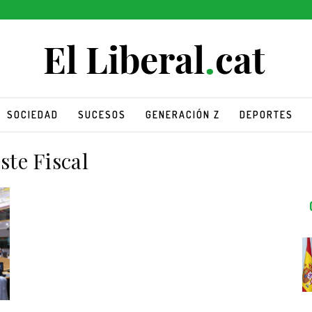
SOCIEDAD
SUCESOS
GENERACIÓN Z
DEPORTES
ste Fiscal