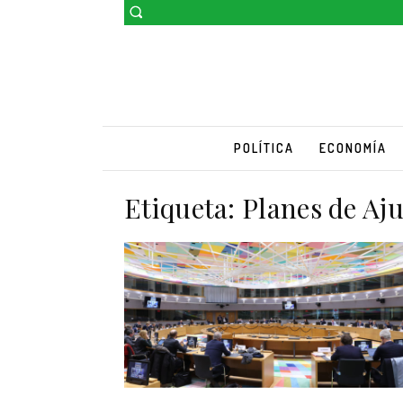
POLÍTICA
ECONOMÍA
Etiqueta:
Planes de Aju