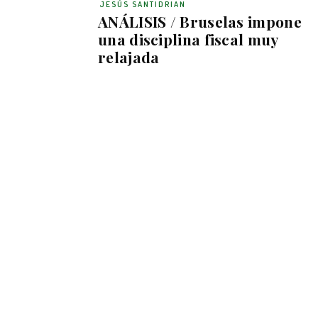
JESÚS SANTIDRIAN
ANÁLISIS / Bruselas impone
una disciplina fiscal muy
relajada