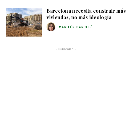
Barcelona necesita construir más
viviendas, no más ideología
MARILÉN BARCELÓ
- Publicidad -