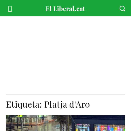
Etiqueta:
Platja d'Aro