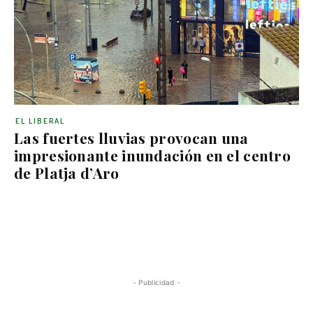
EL LIBERAL
Las fuertes lluvias provocan una
impresionante inundación en el centro
de Platja d’Aro
- Publicidad -