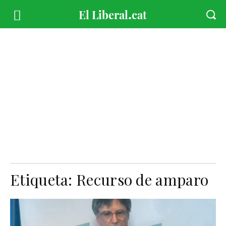
Etiqueta:
Recurso de amparo