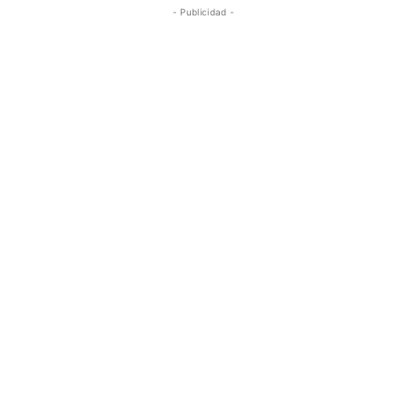
- Publicidad -