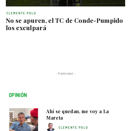
CLEMENTE POLO
No se apuren, el TC de Conde-Pumpido
los exculpará
- Publicidad -
OPINIÓN
Ahí se quedan, me voy a La
Mareta
CLEMENTE POLO