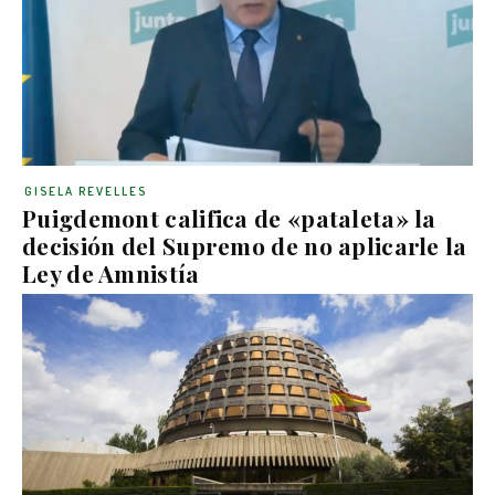
GISELA REVELLES
Puigdemont califica de «pataleta» la
decisión del Supremo de no aplicarle la
Ley de Amnistía