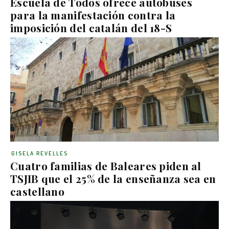
Escuela de Todos ofrece autobuses
para la manifestación contra la
imposición del catalán del 18-S
GISELA REVELLES
Cuatro familias de Baleares piden al
TSJIB que el 25% de la enseñanza sea en
castellano