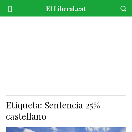
Etiqueta:
Sentencia 25%
castellano