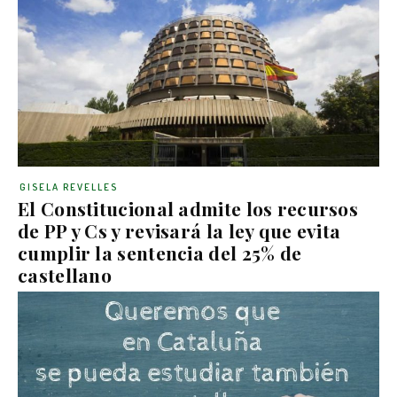
GISELA REVELLES
El Constitucional admite los recursos
de PP y Cs y revisará la ley que evita
cumplir la sentencia del 25% de
castellano