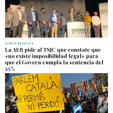
GISELA REVELLES
La AEB pide al TSJC que constate que
«no existe imposibilidad legal» para
que el Govern cumpla la sentencia del
25%