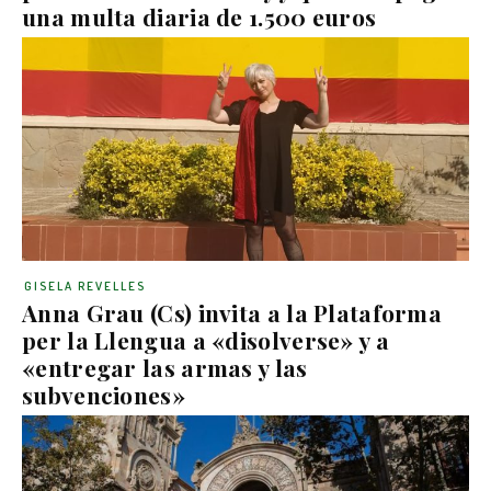
una multa diaria de 1.500 euros
GISELA REVELLES
Anna Grau (Cs) invita a la Plataforma
per la Llengua a «disolverse» y a
«entregar las armas y las
subvenciones»