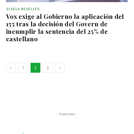
GISELA REVELLES
Vox exige al Gobierno la aplicación del
155 tras la decisión del Govern de
incumplir la sentencia del 25% de
castellano
1
2
3
- Publicidad -