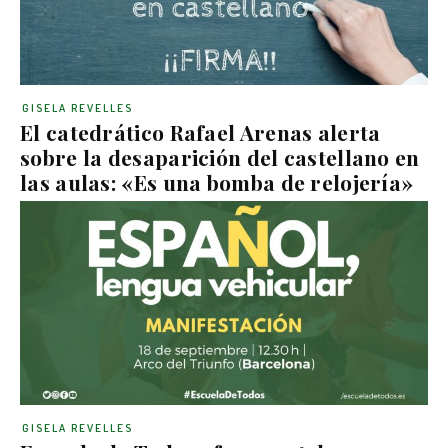
GISELA REVELLES
El catedrático Rafael Arenas alerta
sobre la desaparición del castellano en
las aulas: «Es una bomba de relojería»
GISELA REVELLES