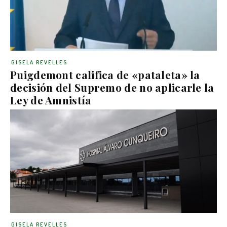
GISELA REVELLES
Puigdemont califica de «pataleta» la
decisión del Supremo de no aplicarle la
Ley de Amnistía
GISELA REVELLES