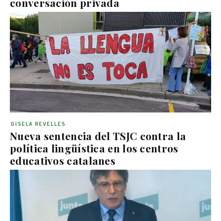
conversación privada
GISELA REVELLES
Nueva sentencia del TSJC contra la
política lingüística en los centros
educativos catalanes