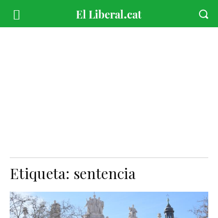
Etiqueta:
sentencia