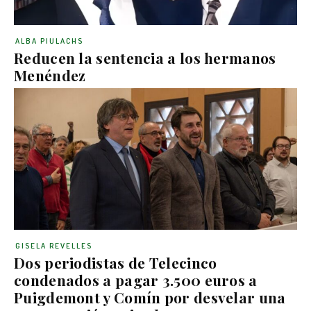
ALBA PIULACHS
Reducen la sentencia a los hermanos
Menéndez
GISELA REVELLES
Dos periodistas de Telecinco
condenados a pagar 3.500 euros a
Puigdemont y Comín por desvelar una