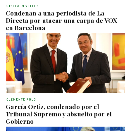
GISELA REVELLES
Condenan a una periodista de La
Directa por atacar una carpa de VOX
en Barcelona
CLEMENTE POLO
García Ortiz, condenado por el
Tribunal Supremo y absuelto por el
Gobierno