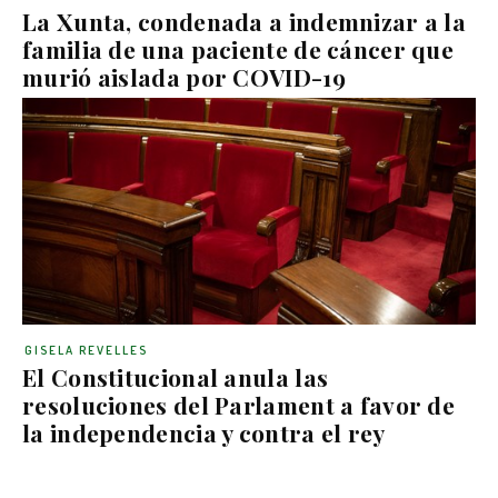
La Xunta, condenada a indemnizar a la
familia de una paciente de cáncer que
murió aislada por COVID-19
GISELA REVELLES
El Constitucional anula las
resoluciones del Parlament a favor de
la independencia y contra el rey