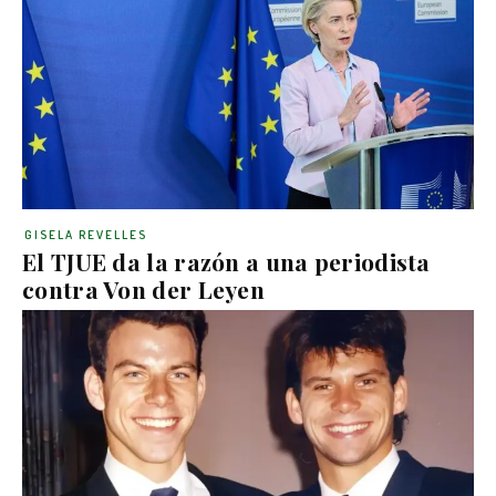
GISELA REVELLES
El TJUE da la razón a una periodista
contra Von der Leyen