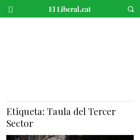
Etiqueta:
Taula del Tercer
Sector