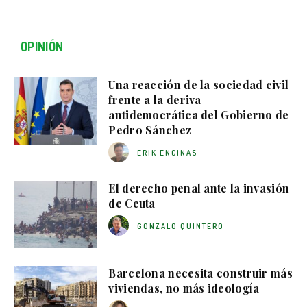
OPINIÓN
Una reacción de la sociedad civil
frente a la deriva
antidemocrática del Gobierno de
Pedro Sánchez
ERIK ENCINAS
El derecho penal ante la invasión
de Ceuta
GONZALO QUINTERO
Barcelona necesita construir más
viviendas, no más ideología