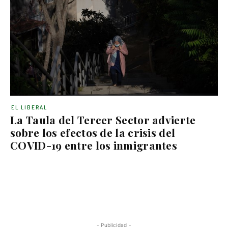
EL LIBERAL
La Taula del Tercer Sector advierte
sobre los efectos de la crisis del
COVID-19 entre los inmigrantes
- Publicidad -