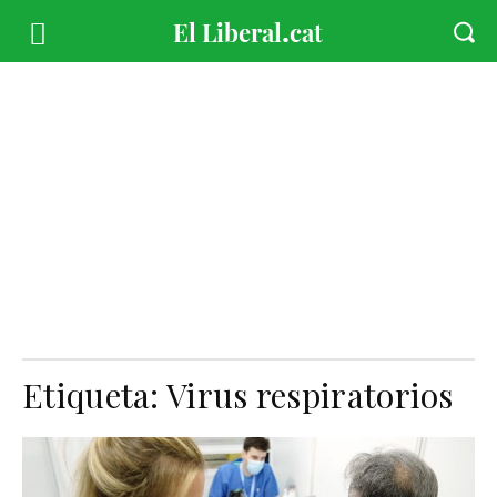
Etiqueta:
Virus respiratorios