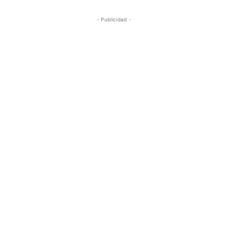
- Publicidad -