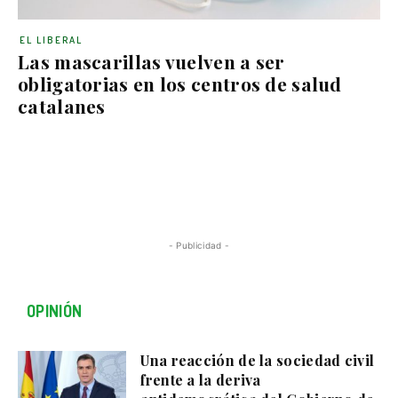
EL LIBERAL
Las mascarillas vuelven a ser
obligatorias en los centros de salud
catalanes
- Publicidad -
OPINIÓN
Una reacción de la sociedad civil
frente a la deriva