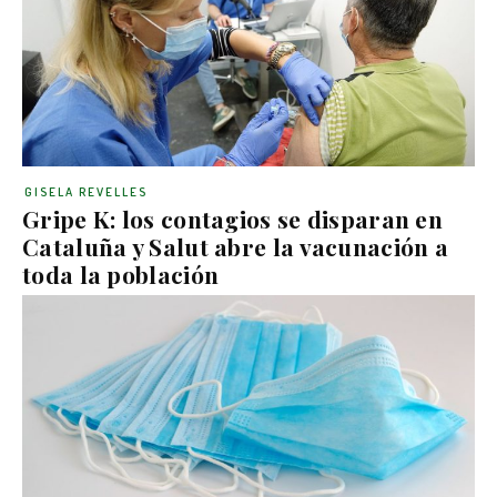
GISELA REVELLES
Gripe K: los contagios se disparan en
Cataluña y Salut abre la vacunación a
toda la población