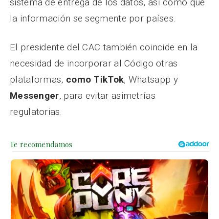
sistema de entrega de los datos, así como que
la información se segmente por países.
El presidente del CAC también coincide en la
necesidad de incorporar al Código otras
plataformas,
como TikTok
, Whatsapp y
Messenger
, para evitar asimetrías
regulatorias.