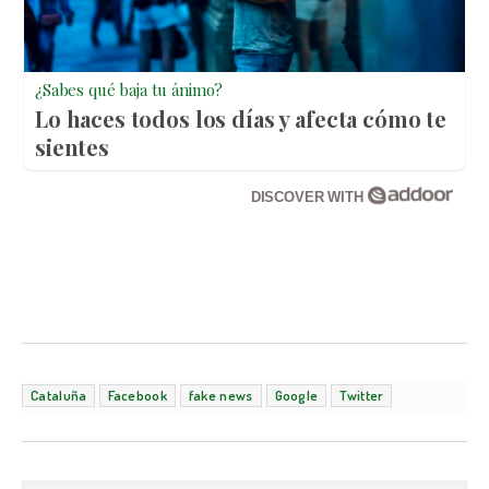
¿Sabes qué baja tu ánimo?
Lo haces todos los días y afecta cómo te
sientes
DISCOVER WITH
Cataluña
Facebook
fake news
Google
Twitter