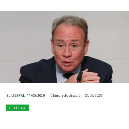
EL LIBERAL
11/05/2020
Última actualización:
03/06/2020
POLÍTICA