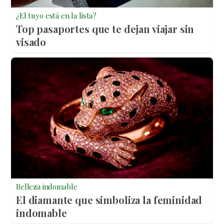
¿El tuyo está en la lista?
Top pasaportes que te dejan viajar sin
visado
Belleza indomable
El diamante que simboliza la feminidad
indomable