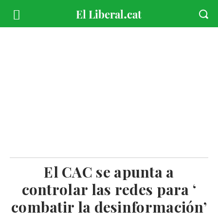
El CAC se apunta a
controlar las redes para ‘
combatir la desinformación’