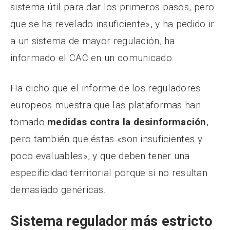
sistema útil para dar los primeros pasos, pero
que se ha revelado insuficiente», y ha pedido ir
a un sistema de mayor regulación, ha
informado el CAC en un comunicado.
Ha dicho que el informe de los reguladores
europeos muestra que las plataformas han
tomado
medidas contra la desinformación
,
pero también que éstas «son insuficientes y
poco evaluables», y que deben tener una
especificidad territorial porque si no resultan
demasiado genéricas.
Sistema regulador más estricto