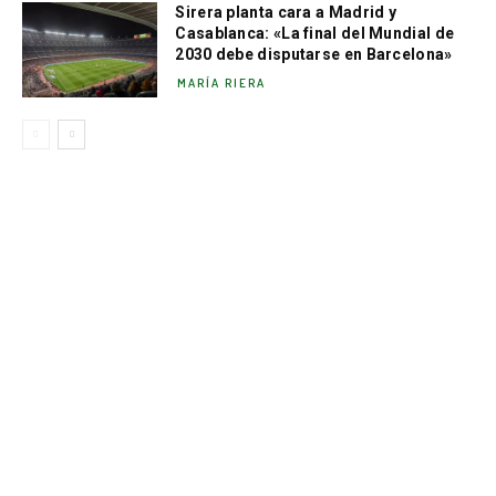
Sirera planta cara a Madrid y
Casablanca: «La final del Mundial de
2030 debe disputarse en Barcelona»
MARÍA RIERA