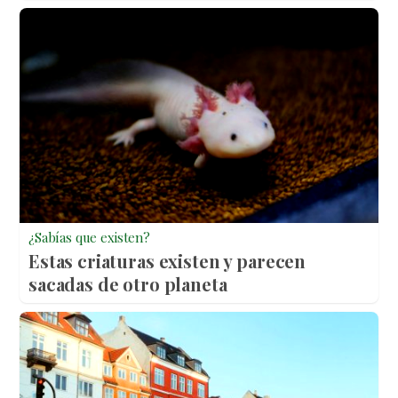
¿Sabías que existen?
Estas criaturas existen y parecen
sacadas de otro planeta