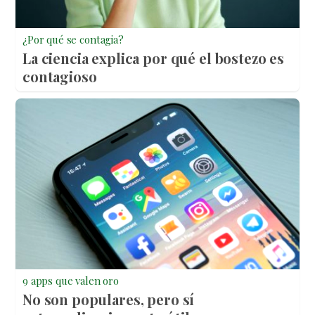
¿Por qué se contagia?
La ciencia explica por qué el bostezo es
contagioso
9 apps que valen oro
No son populares, pero sí