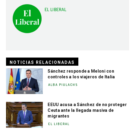
EL LIBERAL
NOTICIAS RELACIONADAS
Sánchez responde a Meloni con
controles a los viajeros de Italia
ALBA PIULACHS
EEUU acusa a Sánchez de no proteger
Ceuta ante la llegada masiva de
migrantes
EL LIBERAL