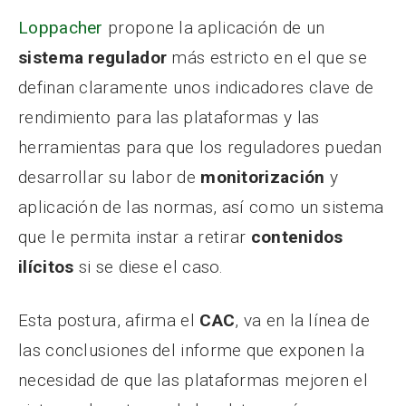
Loppacher
propone la aplicación de un
sistema regulador
más estricto en el que se
definan claramente unos indicadores clave de
rendimiento para las plataformas y las
herramientas para que los reguladores puedan
desarrollar su labor de
monitorización
y
aplicación de las normas, así como un sistema
que le permita instar a retirar
contenidos
ilícitos
si se diese el caso.
Esta postura, afirma el
CAC
, va en la línea de
las conclusiones del informe que exponen la
necesidad de que las plataformas mejoren el