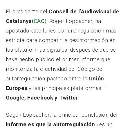
El presidente del
Consell de l’Audiovisual de
Catalunya
(CAC)
, Roger Loppacher, ha
apostado este lunes por una regulación más
estricta para combatir la desinformación en
las plataformas digitales, después de que se
haya hecho público el primer informe que
monitoriza la efectividad del Código de
autorregulación pactado entre la
Unión
Europea
y las principales plataformas –
Google, Facebook y Twitter
-.
Según Loppacher, la principal conclusión del
informe es que la autorregulación
«es un