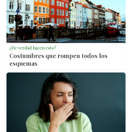
¿De verdad hacen esto?
Costumbres que rompen todos los
esquemas