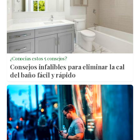
¿Conocías estos 5 consejos?
Consejos infalibles para eliminar la cal
del baño fácil y rápido