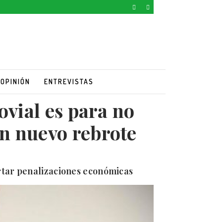
OPINIÓN
ENTREVISTAS
ovial es para no
un nuevo rebrote
rtar penalizaciones económicas