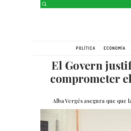
POLÍTICA
ECONOMÍA
El Govern justi
comprometer el 
Alba Vergés asegura que que l