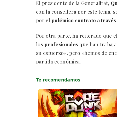
El presidente de la Generalitat,
Qu
con la consellera por este tema, 
por el
polémico contrato a través
Por otra parte, ha reiterado que 
los
profesionales
que han trabaja
su esfuerzo», pero «hemos de enco
partida económica.