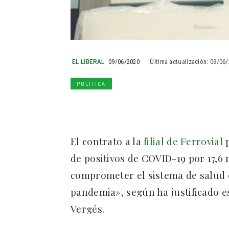
EL LIBERAL
09/06/2020
Última actualización:
09/06/
POLÍTICA
El contrato a la
filial de Ferrovial
de positivos de COVID-19 por 17,6
comprometer el sistema de salud e
pandemia», según ha justificado es
Vergés.