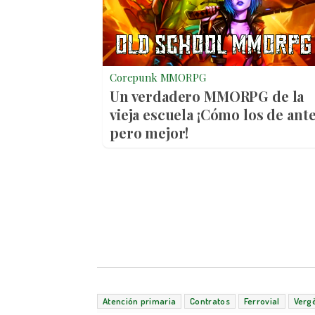
Corepunk MMORPG
Un verdadero MMORPG de la
vieja escuela ¡Cómo los de ante
pero mejor!
Atención primaria
Contratos
Ferrovial
Verg