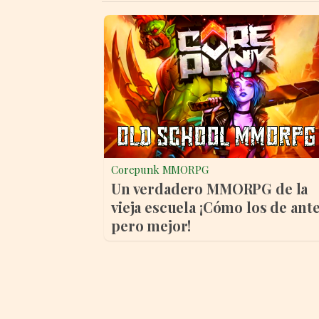
Corepunk MMORPG
Un verdadero MMORPG de la
vieja escuela ¡Cómo los de ante
pero mejor!