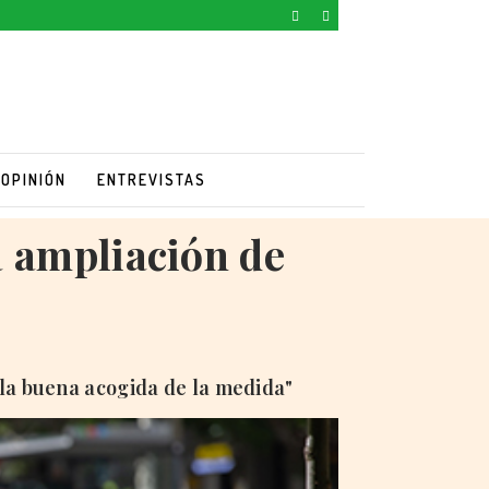
OPINIÓN
ENTREVISTAS
a ampliación de
 la buena acogida de la medida"