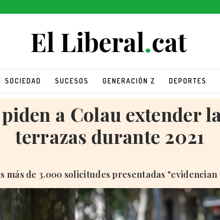
SOCIEDAD
SUCESOS
GENERACIÓN Z
DEPORTES
piden a Colau extender l
terrazas durante 2021
s más de 3.000 solicitudes presentadas "evidencian