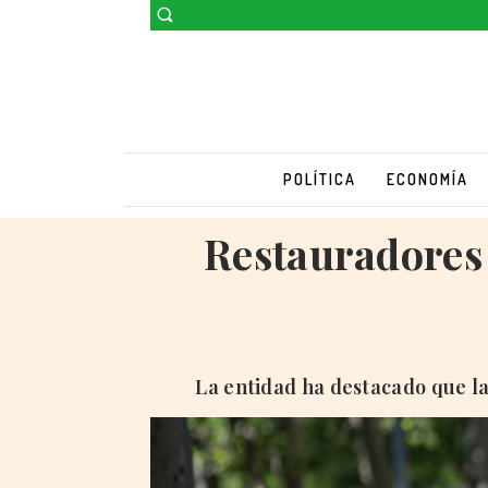
POLÍTICA
ECONOMÍA
Restauradores 
La entidad ha destacado que la