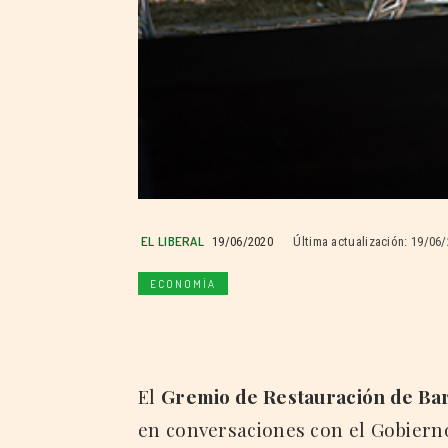
EL LIBERAL
19/06/2020
Última actualización:
19/06/
ECONOMÍA
El
Gremio de Restauración de Ba
en conversaciones con el Gobiern