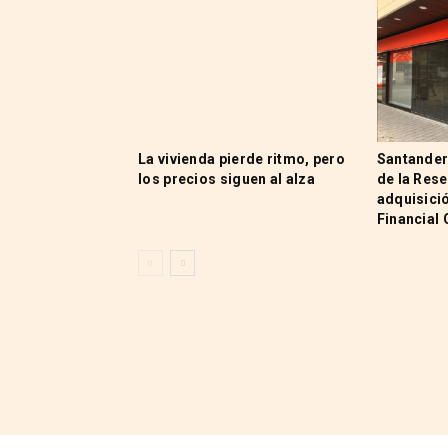
La vivienda pierde ritmo, pero
Santander
los precios siguen al alza
de la Rese
adquisici
Financial