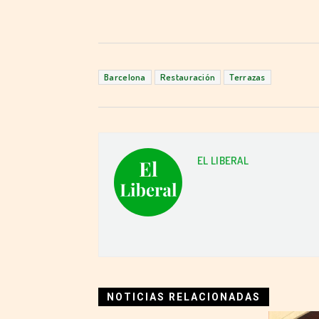
Barcelona
Restauración
Terrazas
EL LIBERAL
NOTICIAS RELACIONADAS