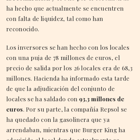
ha hecho que actualmente se encuentren
con falta de liquidez, tal como han
reconocido.
Los inversores se han hecho con los locales
con una puja de 78 millones de euros, el
precio de salida por los 26 locales era de 68,3
millones. Hacienda ha informado esta tarde
de que la adjudicación del conjunto de
locales se ha saldado con
93,3 millones de
euros
. Por su parte, la compañía Repsol se
ha quedado con la gasolinera que ya
arrendaban, mientras que Burger King ha
adquirido el local donde actualmente se