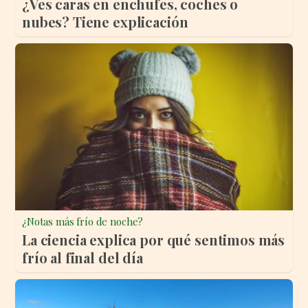
¿Ves caras en enchufes, coches o
nubes? Tiene explicación
¿Notas más frío de noche?
La ciencia explica por qué sentimos más
frío al final del día