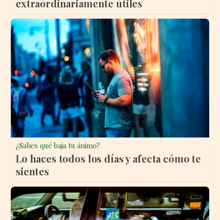
extraordinariamente útiles
¿Sabes qué baja tu ánimo?
Lo haces todos los días y afecta cómo te
sientes