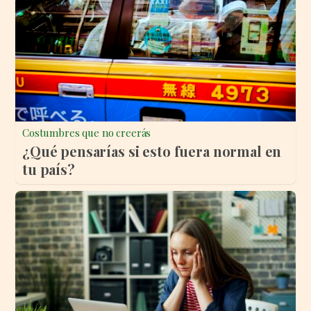
Costumbres que no creerás
¿Qué pensarías si esto fuera normal en
tu país?