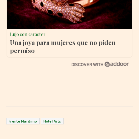
Lujo con carácter
Una joya para mujeres que no piden
permiso
DISCOVER WITH
Frente Marítimo
Hotel Arts