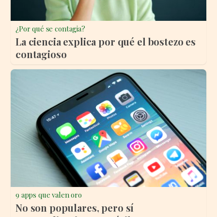
¿Por qué se contagia?
La ciencia explica por qué el bostezo es
contagioso
9 apps que valen oro
No son populares, pero sí