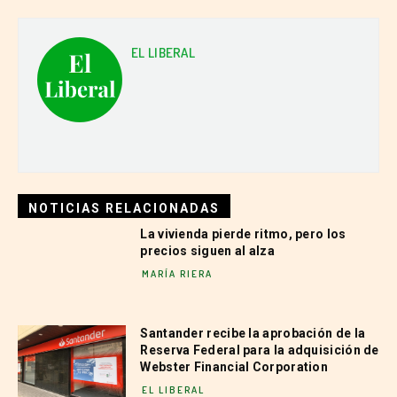
EL LIBERAL
NOTICIAS RELACIONADAS
La vivienda pierde ritmo, pero los
precios siguen al alza
MARÍA RIERA
Santander recibe la aprobación de la
Reserva Federal para la adquisición de
Webster Financial Corporation
EL LIBERAL