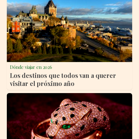
Dónde viajar en 2026
Los destinos que todos van a querer
visitar el próximo año