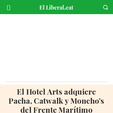
El Hotel Arts adquiere
Pacha, Catwalk y Moncho’s
del Frente Marítimo