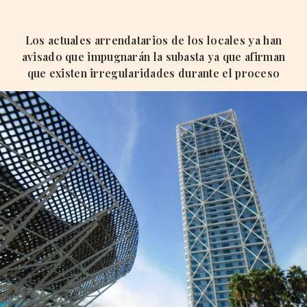
Los actuales arrendatarios de los locales ya han
avisado que impugnarán la subasta ya que afirman
que existen irregularidades durante el proceso