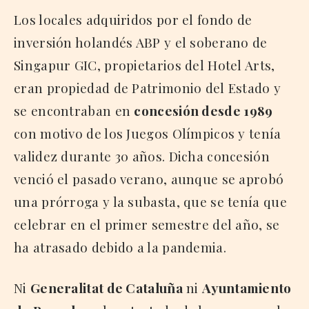
Los locales adquiridos por el fondo de
inversión holandés ABP y el soberano de
Singapur GIC, propietarios del Hotel Arts,
eran propiedad de Patrimonio del Estado y
se encontraban en
concesión desde 1989
con motivo de los Juegos Olímpicos y tenía
validez durante 30 años. Dicha concesión
venció el pasado verano, aunque se aprobó
una prórroga y la subasta, que se tenía que
celebrar en el primer semestre del año, se
ha atrasado debido a la pandemia.
Ni
Generalitat de Cataluña
ni
Ayuntamiento