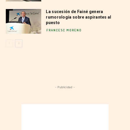
La sucesión de Fainé genera
rumorología sobre aspirantes al
puesto
FRANCESC MORENO
- Publicidad -