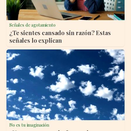
Señales de agotamiento
¿Te sientes cansado sin razón? Estas
señales lo explican
No es tu imaginación