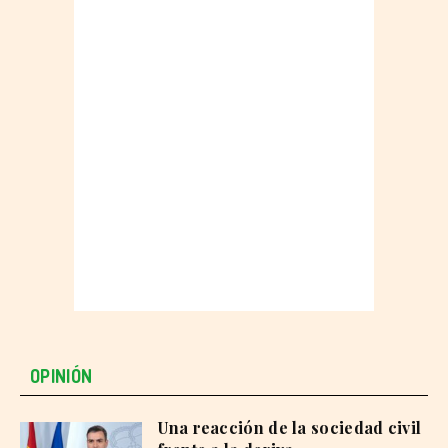
OPINIÓN
Una reacción de la sociedad civil