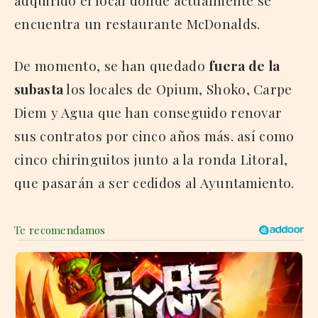
encuentra un restaurante McDonalds.
De momento, se han quedado
fuera de la
subasta
los locales de Opium, Shoko, Carpe
Diem y Agua que han conseguido renovar
sus contratos por cinco años más. así como
cinco chiringuitos junto a la ronda Litoral,
que pasarán a ser cedidos al Ayuntamiento.