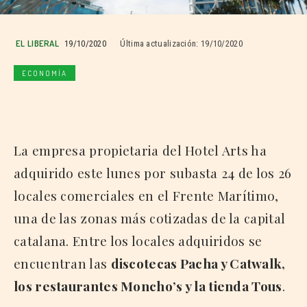
EL LIBERAL
19/10/2020
Última actualización:
19/10/2020
ECONOMÍA
La empresa propietaria del Hotel Arts ha
adquirido este lunes por subasta 24 de los 26
locales comerciales en el Frente Marítimo,
una de las zonas más cotizadas de la capital
catalana. Entre los locales adquiridos se
encuentran las
discotecas Pacha y Catwalk,
los restaurantes Moncho’s y la tienda Tous
.