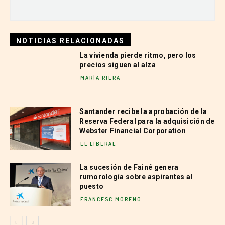
NOTICIAS RELACIONADAS
La vivienda pierde ritmo, pero los
precios siguen al alza
MARÍA RIERA
Santander recibe la aprobación de la
Reserva Federal para la adquisición de
Webster Financial Corporation
EL LIBERAL
La sucesión de Fainé genera
rumorología sobre aspirantes al
puesto
FRANCESC MORENO