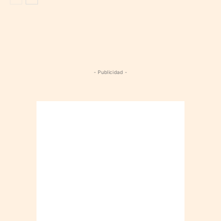
- Publicidad -