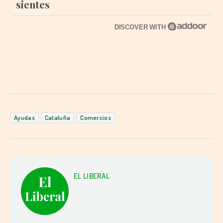
sientes
DISCOVER WITH
Ayudas
Cataluña
Comercios
EL LIBERAL