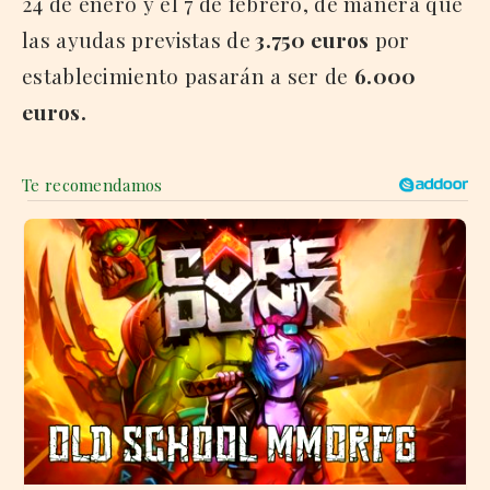
24 de enero y el 7 de febrero, de manera que
las ayudas previstas de
3.750 euros
por
establecimiento pasarán a ser de
6.000
euros.