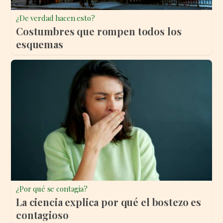
¿De verdad hacen esto?
Costumbres que rompen todos los
esquemas
¿Por qué se contagia?
La ciencia explica por qué el bostezo es
contagioso