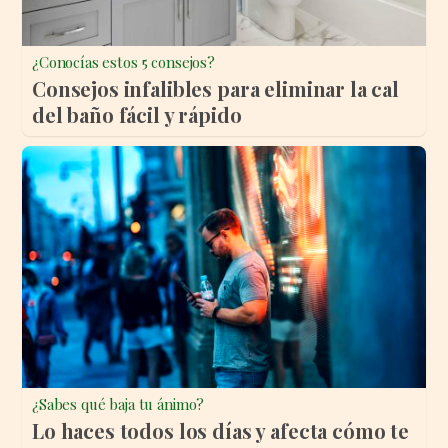
¿Conocías estos 5 consejos?
Consejos infalibles para eliminar la cal
del baño fácil y rápido
¿Sabes qué baja tu ánimo?
Lo haces todos los días y afecta cómo te