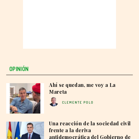
OPINIÓN
Ahí se quedan, me voy a La
Mareta
CLEMENTE POLO
Una reacción de la sociedad civil
frente a la deriva
antidemocrática del Gobierno de