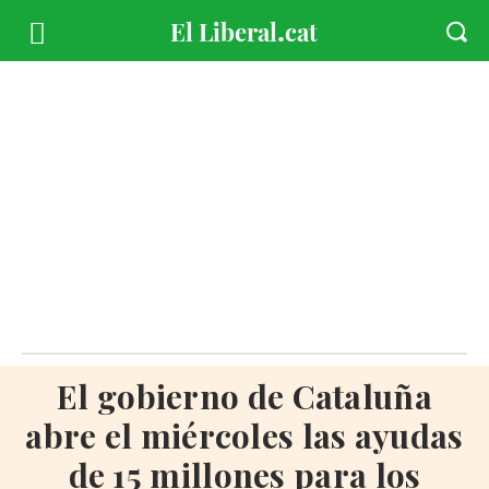
El gobierno de Cataluña
abre el miércoles las ayudas
de 15 millones para los