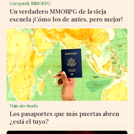
Corepunk MMORPG
Un verdadero MMORPG de la vieja
escuela ¡Cómo los de antes, pero mejor!
Viaja sin visado
Los pasaportes que más puertas abren
¿está el tuyo?