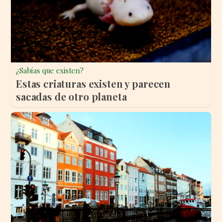
¿Sabías que existen?
Estas criaturas existen y parecen
sacadas de otro planeta