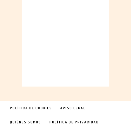
POLÍTICA DE COOKIES
AVISO LEGAL
QUIÉNES SOMOS
POLÍTICA DE PRIVACIDAD