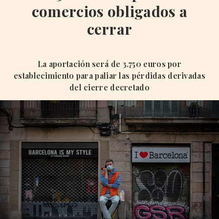
comercios obligados a
cerrar
La aportación será de 3.750 euros por
establecimiento para paliar las pérdidas derivadas
del cierre decretado