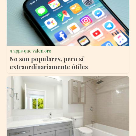
9 apps que valen oro
No son populares, pero sí
extraordinariamente útiles