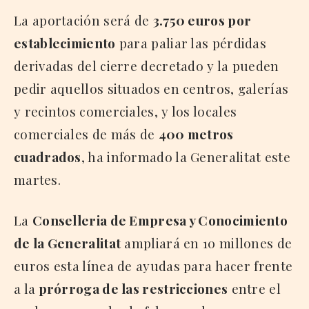
La aportación será de
3.750 euros por
establecimiento
para paliar las pérdidas
derivadas del cierre decretado y la pueden
pedir aquellos situados en centros, galerías
y recintos comerciales, y los locales
comerciales de más de
400 metros
cuadrados
, ha informado la Generalitat este
martes.
La
Conselleria de Empresa y Conocimiento
de la Generalitat
ampliará en 10 millones de
euros esta línea de ayudas para hacer frente
a la
prórroga de las restricciones
entre el