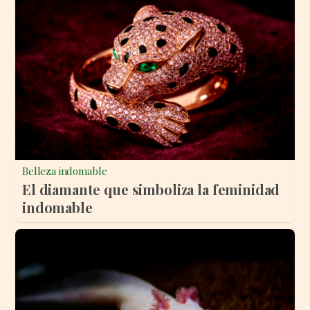
Belleza indomable
El diamante que simboliza la feminidad
indomable