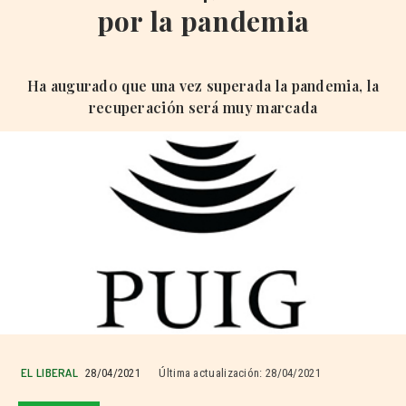
por la pandemia
Ha augurado que una vez superada la pandemia, la
recuperación será muy marcada
EL LIBERAL
28/04/2021
Última actualización:
28/04/2021