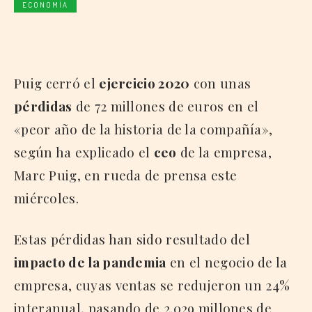
ECONOMÍA
Puig cerró el
ejercicio 2020
con unas
pérdidas
de 72 millones de euros en el
«peor año de la historia de la compañía»,
según ha explicado el
ceo
de la empresa,
Marc Puig, en rueda de prensa este
miércoles.
Estas pérdidas han sido resultado del
impacto de la pandemia
en el negocio de la
empresa, cuyas ventas se redujeron un 24%
interanual, pasando de 2.029 millones de