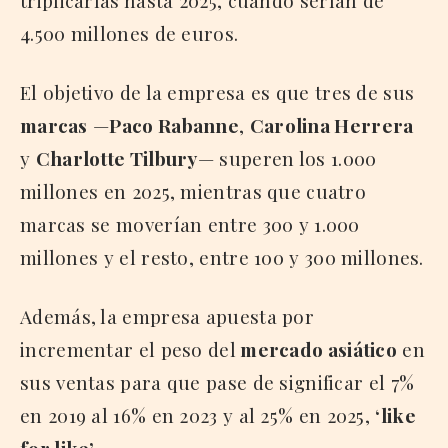
4.500 millones de euros.
El objetivo de la empresa es que tres de sus
marcas
—
Paco Rabanne
,
Carolina Herrera
y
Charlotte Tilbury
— superen los 1.000
millones en 2025, mientras que cuatro
marcas se moverían entre 300 y 1.000
millones y el resto, entre 100 y 300 millones.
Además, la empresa apuesta por
incrementar el peso del
mercado asiático
en
sus ventas para que pase de significar el 7%
en 2019 al 16% en 2023 y al 25% en 2025,
‘like
for like’
.