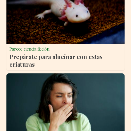
Parece ciencia ficción
Prepárate para alucinar con estas
criaturas