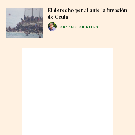
El derecho penal ante la invasión
de Ceuta
GONZALO QUINTERO