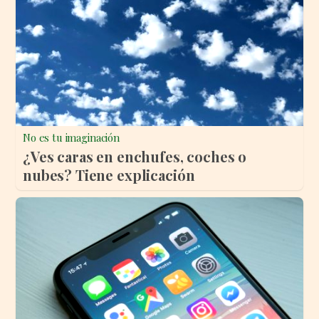
No es tu imaginación
¿Ves caras en enchufes, coches o
nubes? Tiene explicación