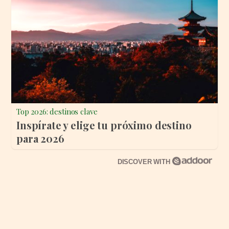
Top 2026: destinos clave
Inspírate y elige tu próximo destino
para 2026
DISCOVER WITH