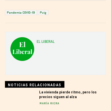
Pandemia COVID-19
Puig
EL LIBERAL
NOTICIAS RELACIONADAS
La vivienda pierde ritmo, pero los
precios siguen al alza
MARÍA RIERA