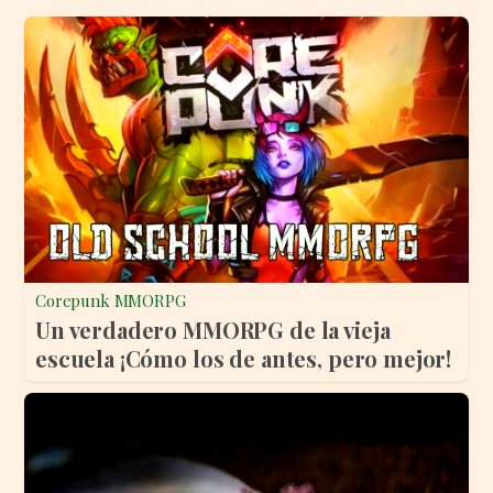
Corepunk MMORPG
Un verdadero MMORPG de la vieja
escuela ¡Cómo los de antes, pero mejor!