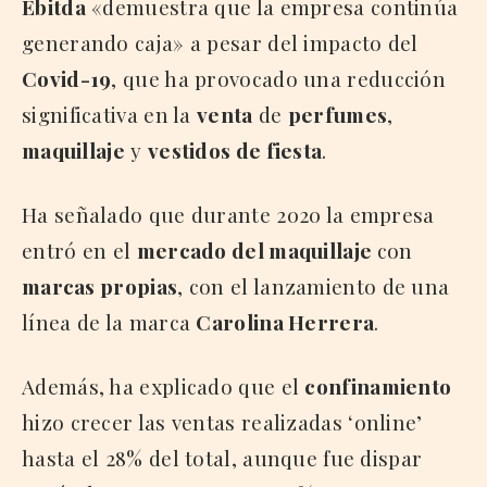
Ebitda
«demuestra que la empresa continúa
generando caja» a pesar del impacto del
Covid-19
, que ha provocado una reducción
significativa en la
venta
de
perfumes
,
maquillaje
y
vestidos de fiesta
.
Ha señalado que durante 2020 la empresa
entró en el
mercado del maquillaje
con
marcas propias
, con el lanzamiento de una
línea de la marca
Carolina Herrera
.
Además, ha explicado que el
confinamiento
hizo crecer las ventas realizadas ‘online’
hasta el 28% del total, aunque fue dispar