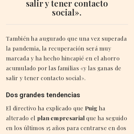
salir y tener contacto
social».
También ha augurado que una vez superada
la pandemia, la recuperación será muy
marcada y ha hecho hincapié en el ahorro
acumulado por las familias «y las ganas de
salir y tener contacto social».
Dos grandes tendencias
El directivo ha explicado que
Puig
ha
alterado el
plan empresarial
que ha seguido
en los últimos 15 años para centrarse en dos