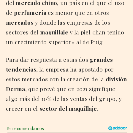
del
mercado chino
, un país en el que el uso
de
perfumería
es menor que en otros
mercados
y donde las empresas de los
sectores del
maquillaje
y la piel «han tenido
un crecimiento superior» al de Puig.
Para dar respuesta a estas dos
grandes
tendencias
, la empresa ha apostado por
estos mercados con la creación de la
división
Derma
, que prevé que en 2021 signifique
algo más del 10% de las ventas del grupo, y
crecer en el
sector del maquillaje
.