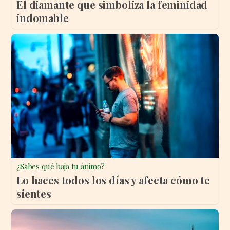
El diamante que simboliza la feminidad
indomable
¿Sabes qué baja tu ánimo?
Lo haces todos los días y afecta cómo te
sientes