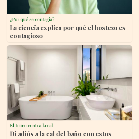
¿Por qué se contagia?
La ciencia explica por qué el bostezo es
contagioso
El truco contra la cal
Di adiós a la cal del baño con estos