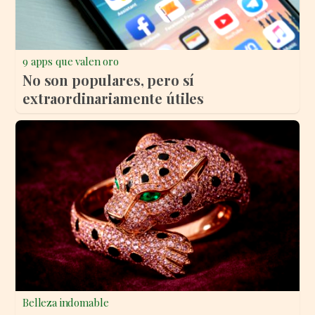
9 apps que valen oro
No son populares, pero sí
extraordinariamente útiles
Belleza indomable