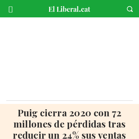
Puig cierra 2020 con 72
millones de pérdidas tras
reducir un 24% sus ventas