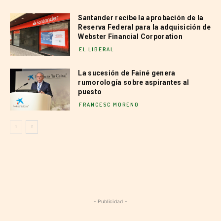
Santander recibe la aprobación de la
Reserva Federal para la adquisición de
Webster Financial Corporation
EL LIBERAL
La sucesión de Fainé genera
rumorología sobre aspirantes al
puesto
FRANCESC MORENO
- Publicidad -