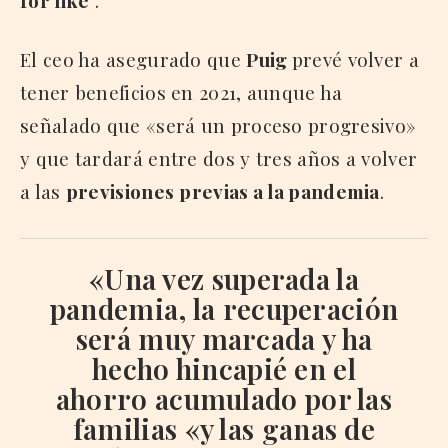
El ceo ha asegurado que
Puig
prevé volver a
tener beneficios en 2021, aunque ha
señalado que «será un proceso progresivo»
y que tardará entre dos y tres años a volver
a las
previsiones
previas a la pandemia
.
«Una vez superada la
pandemia, la recuperación
será muy marcada y ha
hecho hincapié en el
ahorro acumulado por las
familias «y las ganas de