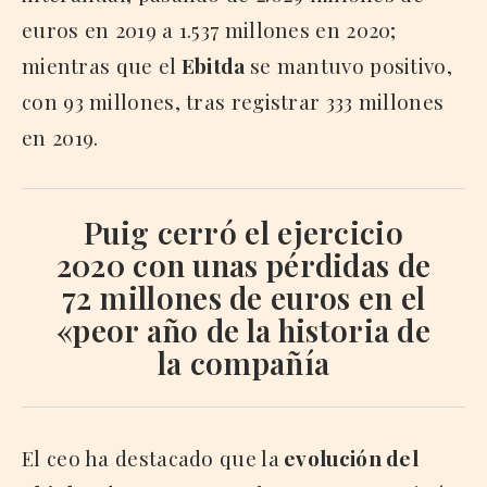
euros en 2019 a 1.537 millones en 2020;
mientras que el
Ebitda
se mantuvo positivo,
con 93 millones, tras registrar 333 millones
en 2019.
Puig cerró el ejercicio
2020 con unas pérdidas de
72 millones de euros en el
«peor año de la historia de
la compañía
El ceo ha destacado que la
evolución del