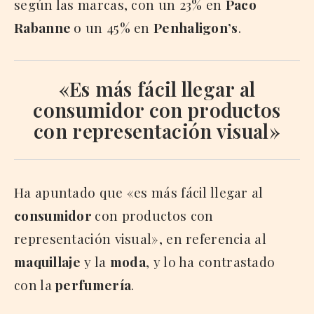
según las marcas, con un 23% en
Paco
Rabanne
o un 45% en
Penhaligon’s
.
«Es más fácil llegar al
consumidor
con productos
con representación visual»
Ha apuntado que «es más fácil llegar al
consumidor
con productos con
representación visual», en referencia al
maquillaje
y la
moda
, y lo ha contrastado
con la
perfumería
.