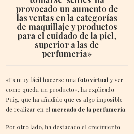
provocado un aumento de
las ventas en la categorías
de maquillaje y productos
para el cuidado de la piel,
superior a las de
perfumería»
«Es muy fácil hacerse una
foto virtual
y ver
como queda un producto», ha explicado
Puig, que ha añadido que es algo imposible
de realizar en el
mercado de la perfumería
.
Por otro lado, ha destacado el crecimiento