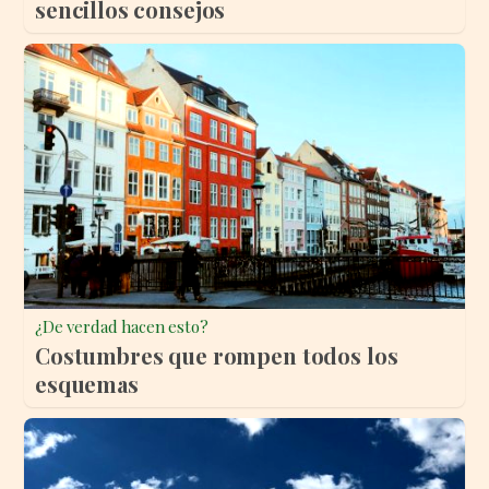
sencillos consejos
¿De verdad hacen esto?
Costumbres que rompen todos los
esquemas