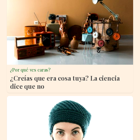
¿Por qué ves caras?
¿Creías que era cosa tuya? La ciencia
dice que no