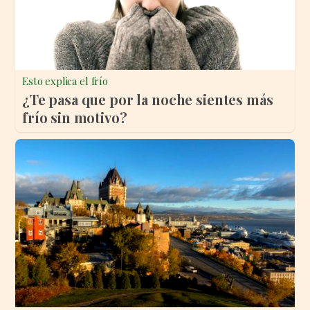
Esto explica el frío
¿Te pasa que por la noche sientes más
frío sin motivo?