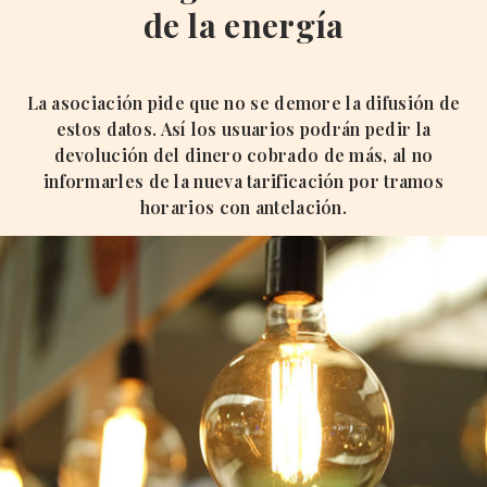
de la energía
La asociación pide que no se demore la difusión de
estos datos. Así los usuarios podrán pedir la
devolución del dinero cobrado de más, al no
informarles de la nueva tarificación por tramos
horarios con antelación.