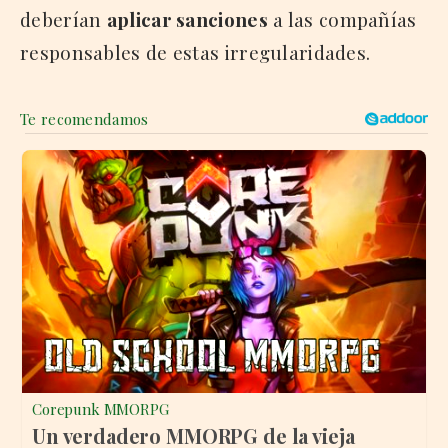
deberían
aplicar sanciones
a las compañías
responsables de estas irregularidades.
Corepunk MMORPG
Un verdadero MMORPG de la vieja