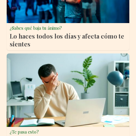
¿Sabes qué baja tu ánimo?
Lo haces todos los días y afecta cómo te
sientes
¿Te pasa esto?