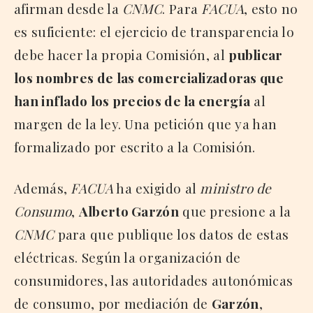
afirman desde la
CNMC
. Para
FACUA
, esto no
es suficiente: el ejercicio de transparencia lo
debe hacer la propia Comisión, al
publicar
los nombres de las comercializadoras que
han inflado los precios de la energía
al
margen de la ley. Una petición que ya han
formalizado por escrito a la Comisión.
Además,
FACUA
ha exigido al
ministro de
Consumo
,
Alberto Garzón
que presione a la
CNMC
para que publique los datos de estas
eléctricas. Según la organización de
consumidores, las autoridades autonómicas
de consumo, por mediación de
Garzón
,