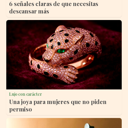
6 señales claras de que necesitas
descansar más
Lujo con carácter
Una joya para mujeres que no piden
permiso