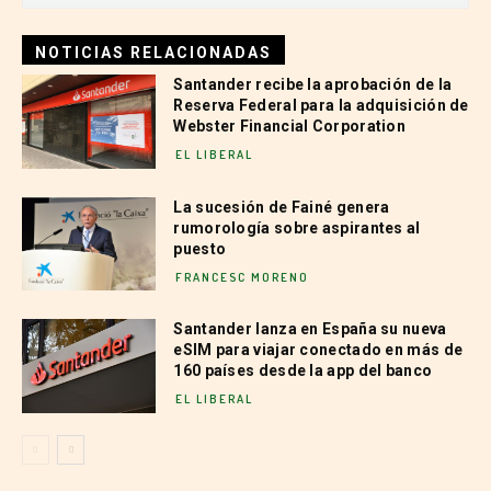
NOTICIAS RELACIONADAS
Santander recibe la aprobación de la
Reserva Federal para la adquisición de
Webster Financial Corporation
EL LIBERAL
La sucesión de Fainé genera
rumorología sobre aspirantes al
puesto
FRANCESC MORENO
Santander lanza en España su nueva
eSIM para viajar conectado en más de
160 países desde la app del banco
EL LIBERAL