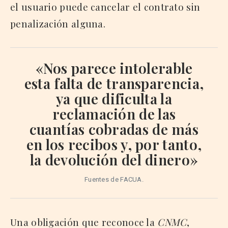
el usuario puede cancelar el contrato sin
penalización alguna.
«Nos parece intolerable
esta
falta de transparencia
,
ya que
dificulta la
reclamación
de las
cuantías cobradas de más
en los recibos y, por tanto,
la devolución del dinero»
Fuentes de FACUA.
Una obligación que reconoce la
CNMC
,