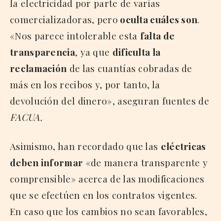
la electricidad por parte de varias
comercializadoras, pero
oculta cuáles son
.
«Nos parece intolerable esta
falta de
transparencia
, ya que
dificulta la
reclamación
de las cuantías cobradas de
más en los recibos y, por tanto, la
devolución del dinero», aseguran fuentes de
FACUA.
Asimismo, han recordado que las
eléctricas
deben informar
«de manera transparente y
comprensible» acerca de las modificaciones
que se efectúen en los contratos vigentes.
En caso que los cambios no sean favorables,