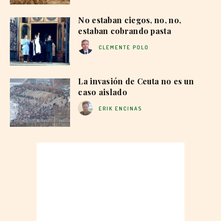
No estaban ciegos, no, no,
estaban cobrando pasta
CLEMENTE POLO
La invasión de Ceuta no es un
caso aislado
ERIK ENCINAS