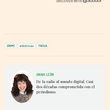
DISCOVER WITH
CNMC
eléctricas
FACUA
ANNA LEÓN
De la radio al mundo digital. Casi
dos décadas comprometida con el
periodismo.