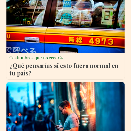
Costumbres que no creerás
¿Qué pensarías si esto fuera normal en
tu país?