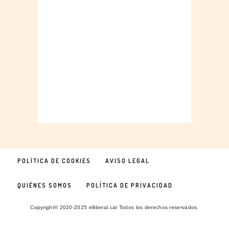
POLÍTICA DE COOKIES
AVISO LEGAL
QUIÉNES SOMOS
POLÍTICA DE PRIVACIDAD
Copyright© 2020-2025 elliberal.cat Todos los derechos reservados.