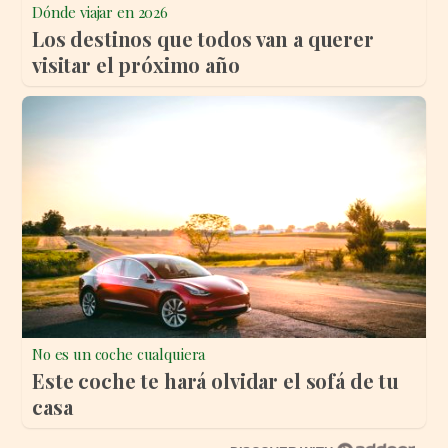
Dónde viajar en 2026
Los destinos que todos van a querer
visitar el próximo año
No es un coche cualquiera
Este coche te hará olvidar el sofá de tu
casa