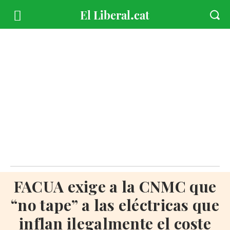
FACUA exige a la CNMC que
“no tape” a las eléctricas que
inflan ilegalmente el coste