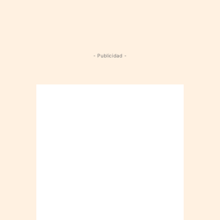
- Publicidad -