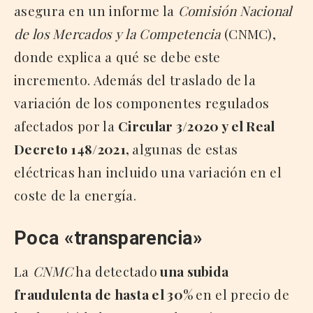
asegura en un informe la
Comisión Nacional
de los Mercados y la Competencia
(CNMC),
donde explica a qué se debe este
incremento. Además del traslado de la
variación de los componentes regulados
afectados por la
Circular 3/2020 y el Real
Decreto 148/2021,
algunas de estas
eléctricas han incluido una variación en el
coste de la energía.
Poca «transparencia»
La
CNMC
ha detectado
una subida
fraudulenta de hasta el 30%
en el precio de