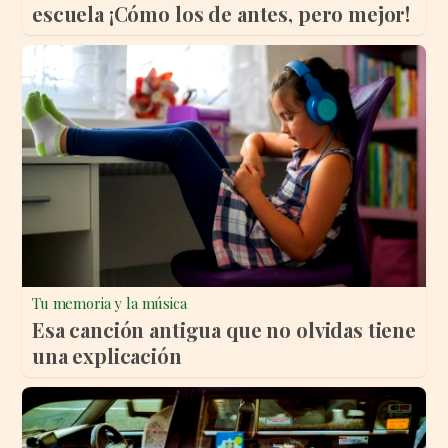
escuela ¡Cómo los de antes, pero mejor!
Tu memoria y la música
Esa canción antigua que no olvidas tiene
una explicación