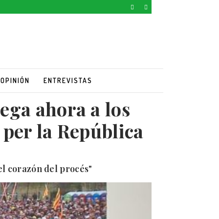
OPINIÓN
ENTREVISTAS
ega ahora a los
l per la República
el corazón del procés"