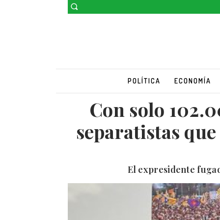
POLÍTICA
ECONOMÍA
Con solo 102.0
separatistas que 
El expresidente fugad