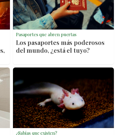
Pasaportes que abren puertas
Los pasaportes más poderosos
s,
del mundo, ¿está el tuyo?
¿Sabías que existen?