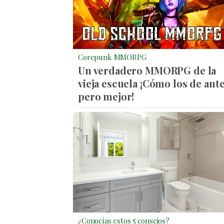
Corepunk MMORPG
Un verdadero MMORPG de la
vieja escuela ¡Cómo los de ante
pero mejor!
¿Conocías estos 5 consejos?