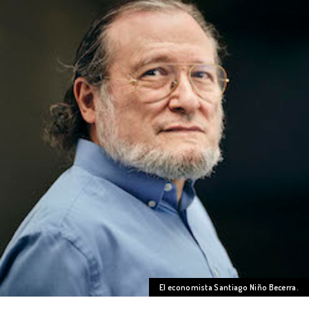
El economista Santiago Niño Becerra.