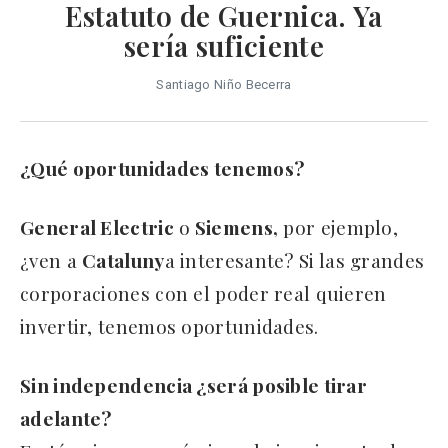
Estatuto de Guernica. Ya
sería suficiente
Santiago Niño Becerra
¿Qué oportunidades tenemos?
General Electric
o
Siemens,
por ejemplo,
¿ven a
Cataluny
a interesante? Si las grandes
corporaciones con el poder real quieren
invertir, tenemos oportunidades.
Sin independencia ¿será posible tirar
adelante?