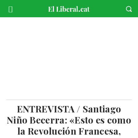
ENTREVISTA / Santiago
Niño Becerra: «Esto es como
la Revolución Francesa,