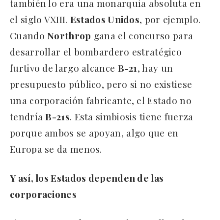
también lo era una monarquía absoluta en
el siglo VXIII.
Estados Unidos
, por ejemplo.
Cuando
Northrop
gana el concurso para
desarrollar el bombardero estratégico
furtivo de largo alcance
B-21
, hay un
presupuesto público, pero si no existiese
una corporación fabricante, el Estado no
tendría
B-21s
. Esta simbiosis tiene fuerza
porque ambos se apoyan, algo que en
Europa se da menos.
Y así, los Estados dependen de las
corporaciones