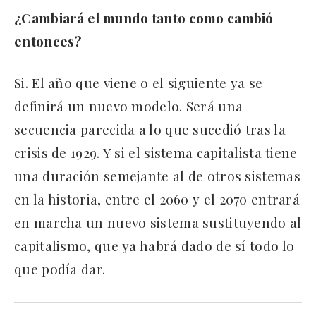
¿Cambiará el mundo tanto como cambió
entonces?
Si. El año que viene o el siguiente ya se
definirá un nuevo modelo. Será una
secuencia parecida a lo que sucedió tras la
crisis de 1929. Y si el sistema capitalista tiene
una duración semejante al de otros sistemas
en la historia, entre el 2060 y el 2070 entrará
en marcha un nuevo sistema sustituyendo al
capitalismo, que ya habrá dado de sí todo lo
que podía dar.