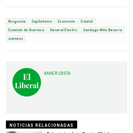
Burguesía
Capitalismo
Economia
Estatut
Estatuto de Guernica
General Electric
Santiago Niño Becerra
siemens
XAVIER COSTA
NOTICIAS RELACIONADAS