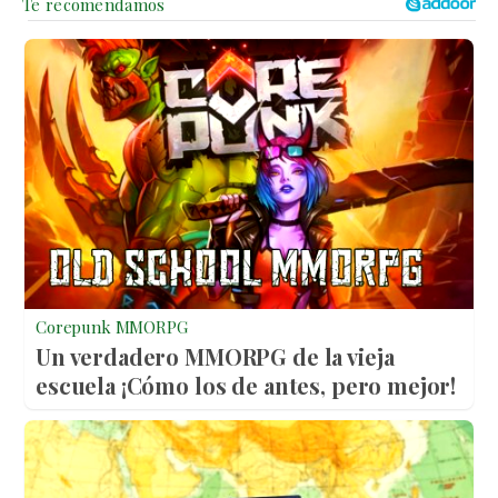
Corepunk MMORPG
Un verdadero MMORPG de la vieja
escuela ¡Cómo los de antes, pero mejor!