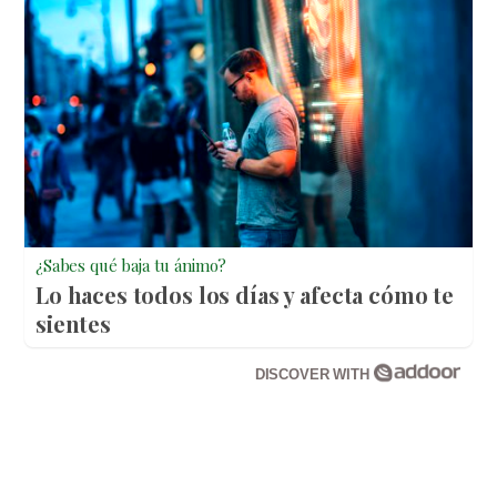
¿Sabes qué baja tu ánimo?
Lo haces todos los días y afecta cómo te
sientes
DISCOVER WITH