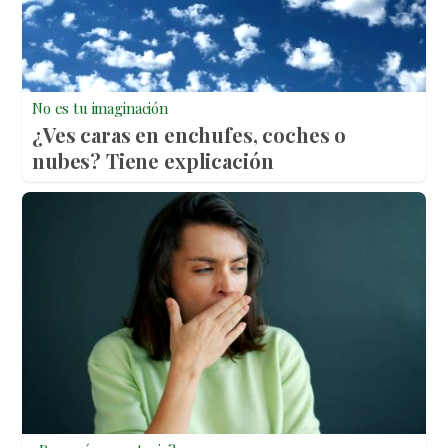
No es tu imaginación
¿Ves caras en enchufes, coches o
nubes? Tiene explicación