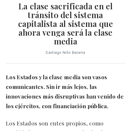
La clase sacrificada en el
tránsito del sistema
capitalista al sistema que
ahora venga será la clase
media
Santiago Niño Becerra
Los Estados y la clase media son vasos
comunicantes. Sin ir más lejos, las
innovaciones más disruptivas han venido de
los ejércitos, con financiación pública.
Los Estados son entes propios, como