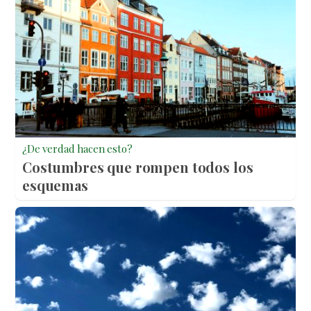
¿De verdad hacen esto?
Costumbres que rompen todos los
esquemas