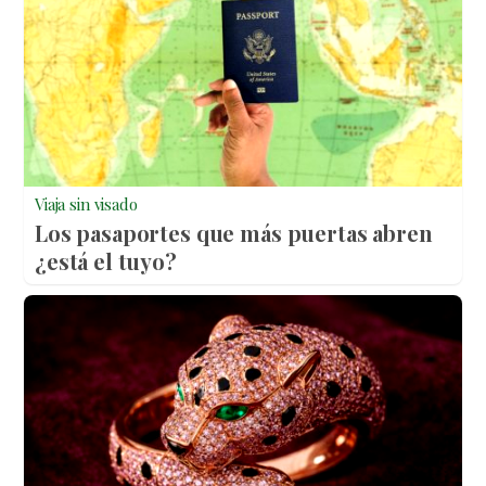
Viaja sin visado
Los pasaportes que más puertas abren
¿está el tuyo?