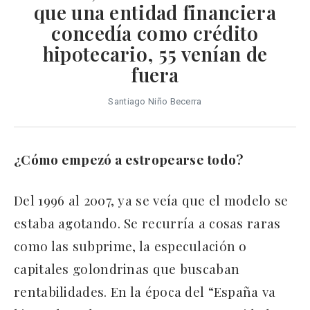
que una entidad financiera
concedía como crédito
hipotecario, 55 venían de
fuera
Santiago Niño Becerra
¿Cómo empezó a estropearse todo?
Del 1996 al 2007, ya se veía que el modelo se
estaba agotando. Se recurría a cosas raras
como las subprime, la especulación o
capitales golondrinas que buscaban
rentabilidades. En la época del “España va