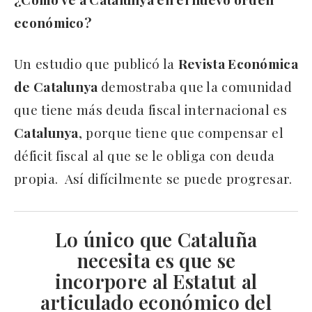
económico?
Un estudio que publicó la
Revista Económica
de Catalunya
demostraba que la comunidad
que tiene más deuda fiscal internacional es
Catalunya
, porque tiene que compensar el
déficit fiscal al que se le obliga con deuda
propia. Así difícilmente se puede progresar.
Lo único que Cataluña
necesita es que se
incorpore al Estatut al
articulado económico del