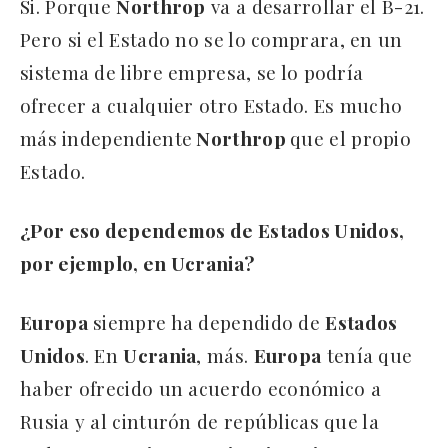
Si. Porque
Northrop
va a desarrollar el B-21.
Pero si el Estado no se lo comprara, en un
sistema de libre empresa, se lo podría
ofrecer a cualquier otro Estado. Es mucho
más independiente
Northrop
que el propio
Estado.
¿Por eso dependemos de Estados Unidos,
por ejemplo, en Ucrania?
Europa
siempre ha dependido de
Estados
Unidos
. En
Ucrania
, más.
Europa
tenía que
haber ofrecido un acuerdo económico a
Rusia y al cinturón de repúblicas que la