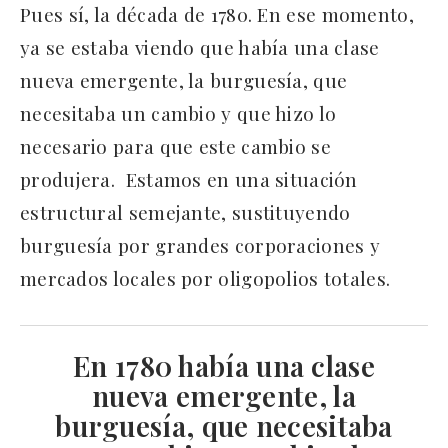
Pues sí, la década de 1780. En ese momento,
ya se estaba viendo que había una clase
nueva emergente, la burguesía, que
necesitaba un cambio y que hizo lo
necesario para que este cambio se
produjera. Estamos en una situación
estructural semejante, sustituyendo
burguesía por grandes corporaciones y
mercados locales por oligopolios totales.
En 1780 había una clase
nueva emergente, la
burguesía, que necesitaba