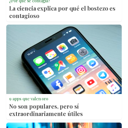
¿Por qué se contagia?
La ciencia explica por qué el bostezo es
contagioso
9 apps que valen oro
No son populares, pero sí
extraordinariamente útiles