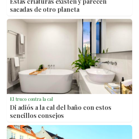
Estas criaturas existen y parecen
sacadas de otro planeta
El truco contra la cal
Di adiós a la cal del baño con estos
sencillos consejos