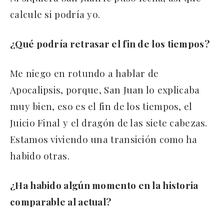
calcule si podría yo.
¿Qué podría retrasar el fin de los tiempos?
Me niego en rotundo a hablar de
Apocalipsis, porque, San Juan lo explicaba
muy bien, eso es el fin de los tiempos, el
Juicio Final y el dragón de las siete cabezas.
Estamos viviendo una transición como ha
habido otras.
¿Ha habido algún momento en la historia
comparable al actual?