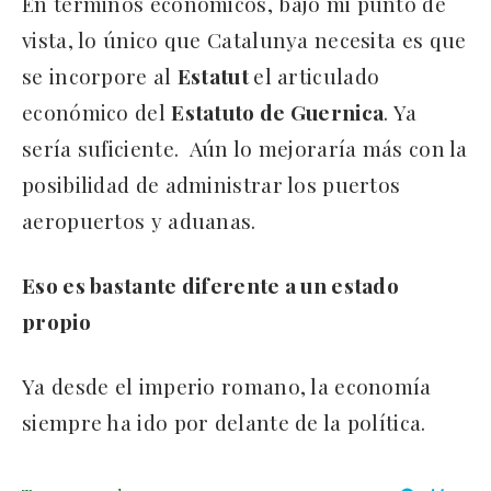
En términos económicos, bajo mi punto de
vista, lo único que Catalunya necesita es que
se incorpore al
Estatut
el articulado
económico del
Estatuto de Guernica
. Ya
sería suficiente. Aún lo mejoraría más con la
posibilidad de administrar los puertos
aeropuertos y aduanas.
Eso es bastante diferente a un estado
propio
Ya desde el imperio romano, la economía
siempre ha ido por delante de la política.