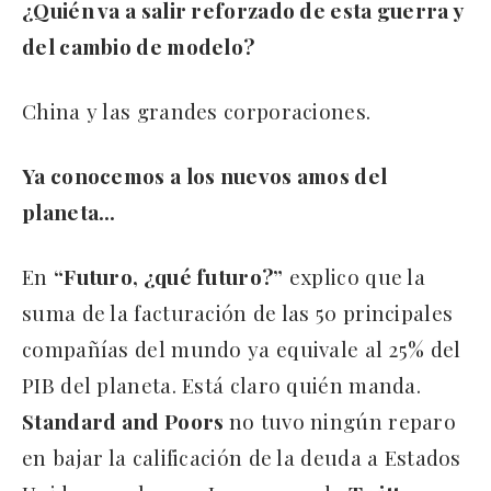
¿Quién va a salir reforzado de esta guerra y
del cambio de modelo?
China y las grandes corporaciones.
Ya conocemos a los nuevos amos del
planeta…
En
“Futuro, ¿qué futuro?”
explico que la
suma de la facturación de las 50 principales
compañías del mundo ya equivale al 25% del
PIB del planeta. Está claro quién manda.
Standard and Poors
no tuvo ningún reparo
en bajar la calificación de la deuda a Estados