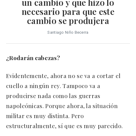
un cambio y que hizo lo
necesario para que este
cambio se produjera
Santiago Niño Becerra
¿Rodarán cabezas?
Evidentemente, ahora no se va a cortar el
cuello a ningún rey. Tampoco va a
producirse nada como las guerras
napoleónicas. Porque ahora, la situación
militar es muy distinta. Pero
estructuralmente, sí que es muy parecido.