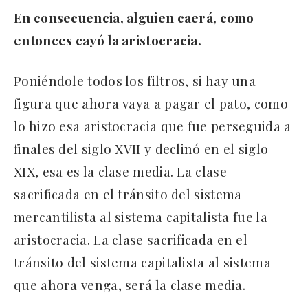
En consecuencia, alguien caerá, como
entonces cayó la aristocracia.
Poniéndole todos los filtros, si hay una
figura que ahora vaya a pagar el pato, como
lo hizo esa aristocracia que fue perseguida a
finales del siglo XVII y declinó en el siglo
XIX, esa es la clase media. La clase
sacrificada en el tránsito del sistema
mercantilista al sistema capitalista fue la
aristocracia. La clase sacrificada en el
tránsito del sistema capitalista al sistema
que ahora venga, será la clase media.