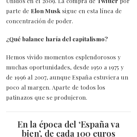
Unidos en el 2009. La compra de
Twitter
por
parte de
Elon Musk
sigue en esta línea de
concentración de poder.
¿Qué balance haría del capitalismo?
Hemos vivido momentos esplendorosos y
muchas oportunidades, desde 1950 a 1975 y
de 1996 al 2007, aunque España estuviera un
poco al margen. Aparte de todos los
patinazos que se produjeron.
En la época del ‘España va
bien’, de cada 100 euros