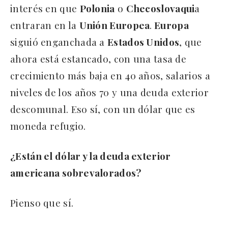
interés en que
Polonia
o
Checoslovaqui
a
entraran en la
Unión Europea
.
Europa
siguió enganchada a
Estados Unidos
, que
ahora está estancado, con una tasa de
crecimiento más baja en 40 años, salarios a
niveles de los años 70 y una deuda exterior
descomunal. Eso sí, con un dólar que es
moneda refugio.
¿Están el dólar y la deuda exterior
americana sobrevalorados?
Pienso que sí.