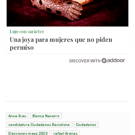
Lujo con carácter
Una joya para mujeres que no piden
permiso
DISCOVER WITH
Anna Grau
Blanca Navarro
candidatura Ciudadanos Barcelona
Ciudadanos
Elecciones mayo 2023
rafael Arenas