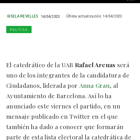
GISELA REVELLES
14/04/2023
Última actualización:
14/04/2023
POLÍTICA
El catedrático de la UAB
Rafael Arenas
será
uno de los integrantes de la candidatura de
Ciudadanos, liderada por
Anna Grau
, al
Ayuntamiento de Barcelona. Así lo ha
anunciado este viernes el partido, en un
mensaje publicado en Twitter en el que
también ha dado a conocer que formarán
parte de esta lista electoral la catedrática de