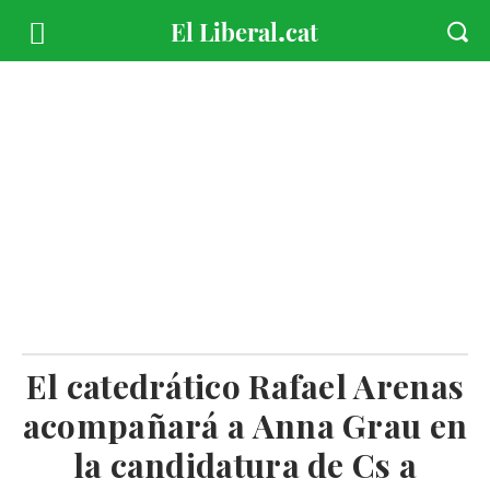
El catedrático Rafael Arenas
acompañará a Anna Grau en
la candidatura de Cs a