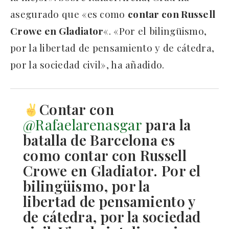
asegurado que «es como
contar con Russell
Crowe en Gladiator
«. «Por el bilingüismo,
por la libertad de pensamiento y de cátedra,
por la sociedad civil», ha añadido.
Contar con
@Rafaelarenasgar
para la
batalla de Barcelona es
como contar con Russell
Crowe en Gladiator. Por el
bilingüismo, por la
libertad de pensamiento y
de cátedra, por la sociedad