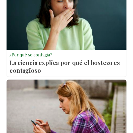
¿Por qué se contagia?
La ciencia explica por qué el bostezo es
contagioso