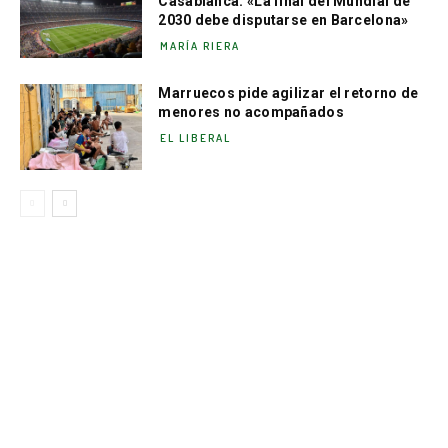
Casablanca: «La final del Mundial de
2030 debe disputarse en Barcelona»
MARÍA RIERA
Marruecos pide agilizar el retorno de
menores no acompañados
EL LIBERAL