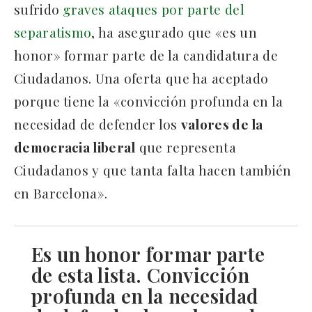
sufrido
graves ataques por parte del
separatismo
, ha asegurado que «es un
honor» formar parte de la candidatura de
Ciudadanos. Una oferta que ha aceptado
porque tiene la «convicción profunda en la
necesidad de defender los
valores de la
democracia liberal
que representa
Ciudadanos y que tanta falta hacen también
en Barcelona».
Es un honor formar parte
de esta lista. Convicción
profunda en la necesidad