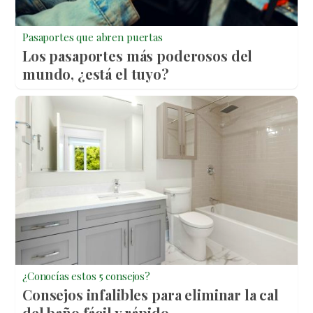
Pasaportes que abren puertas
Los pasaportes más poderosos del
mundo, ¿está el tuyo?
¿Conocías estos 5 consejos?
Consejos infalibles para eliminar la cal
del baño fácil y rápido