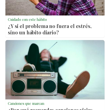
Cuidado con este hábito
¿Y si el problema no fuera el estrés,
sino un hábito diario?
Canciones que marcan
¿Por qué recuerdas canciones viejas