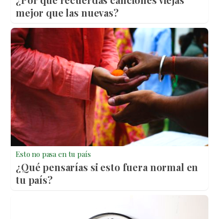
mejor que las nuevas?
Esto no pasa en tu país
¿Qué pensarías si esto fuera normal en
tu país?