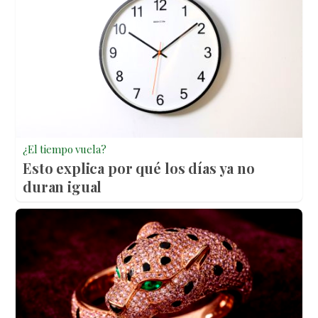
¿El tiempo vuela?
Esto explica por qué los días ya no
duran igual