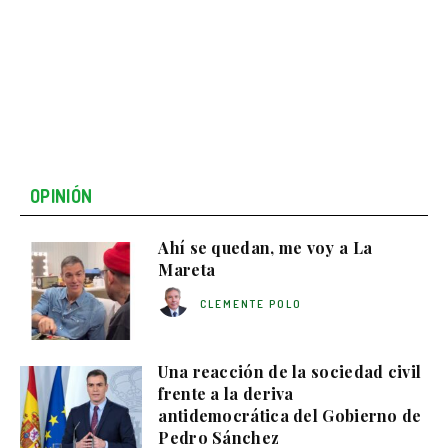
OPINIÓN
Ahí se quedan, me voy a La
Mareta
CLEMENTE POLO
Una reacción de la sociedad civil
frente a la deriva
antidemocrática del Gobierno de
Pedro Sánchez