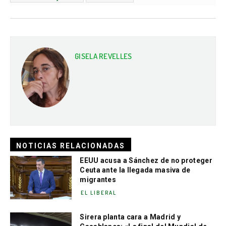
GISELA REVELLES
NOTICIAS RELACIONADAS
EEUU acusa a Sánchez de no proteger
Ceuta ante la llegada masiva de
migrantes
EL LIBERAL
Sirera planta cara a Madrid y