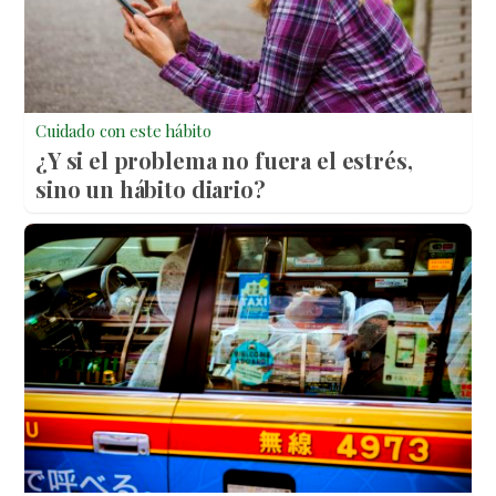
Cuidado con este hábito
¿Y si el problema no fuera el estrés,
sino un hábito diario?