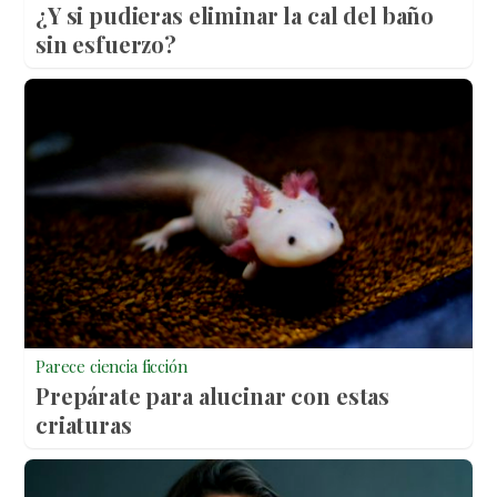
¿Y si pudieras eliminar la cal del baño
sin esfuerzo?
Parece ciencia ficción
Prepárate para alucinar con estas
criaturas