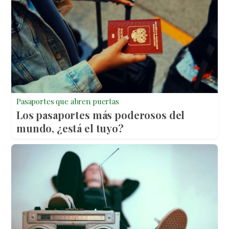
Pasaportes que abren puertas
Los pasaportes más poderosos del
mundo, ¿está el tuyo?