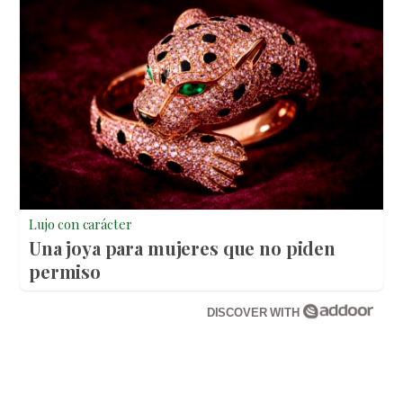
Lujo con carácter
Una joya para mujeres que no piden
permiso
DISCOVER WITH