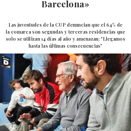
Barcelona»
Las juventudes de la CUP denuncian que el 64% de
la comarca son segundas y terceras residencias que
solo se utilizan 14 días al año y amenazan: "Llegamos
hasta las últimas consecuencias"