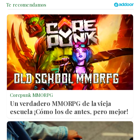
Corepunk MMORPG
Un verdadero MMORPG de la vieja
escuela ¡Cómo los de antes, pero mejor!