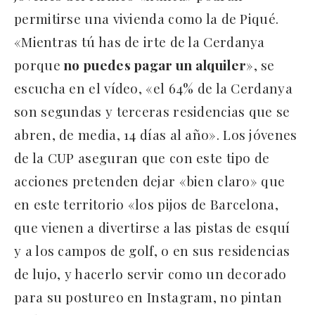
permitirse una vivienda como la de Piqué.
«Mientras tú has de irte de la Cerdanya
porque
no puedes pagar un alquiler
», se
escucha en el vídeo, «el 64% de la Cerdanya
son segundas y terceras residencias que se
abren, de media, 14 días al año». Los jóvenes
de la CUP aseguran que con este tipo de
acciones pretenden dejar «bien claro» que
en este territorio «los pijos de Barcelona,
que vienen a divertirse a las pistas de esquí
y a los campos de golf, o en sus residencias
de lujo, y hacerlo servir como un decorado
para su postureo en Instagram, no pintan