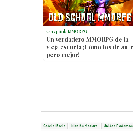
Corepunk MMORPG
Un verdadero MMORPG de la
vieja escuela ¡Cómo los de ante
pero mejor!
Gabriel Boric
Nicolás Maduro
Unidas Podemos