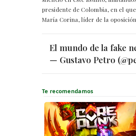
presidente de Colombia, en el que 
María Corina, líder de la oposició
El mundo de la fake 
— Gustavo Petro (@p