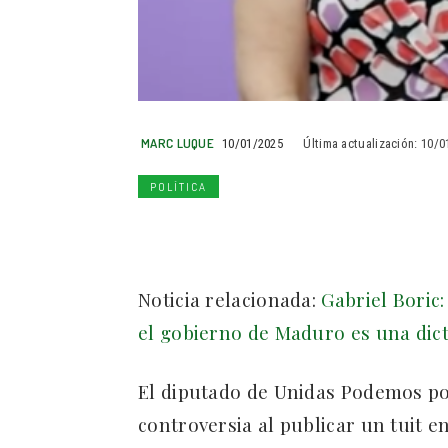
MARC LUQUE
10/01/2025
Última actualización:
10/0
POLÍTICA
Noticia relacionada:
Gabriel Boric:
el gobierno de Maduro es una dic
El diputado de Unidas Podemos p
controversia al publicar un tuit en 