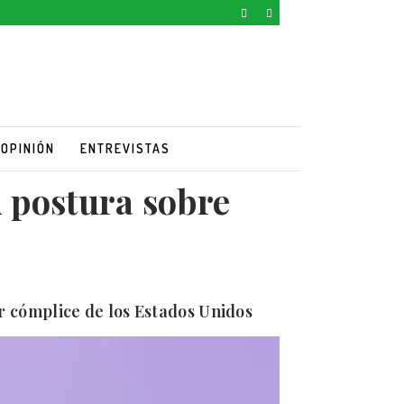
OPINIÓN
ENTREVISTAS
 postura sobre
r cómplice de los Estados Unidos