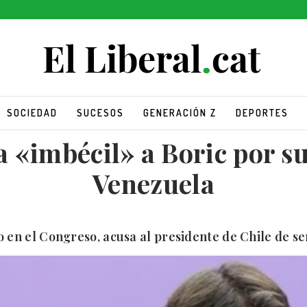
SOCIEDAD
SUCESOS
GENERACIÓN Z
DEPORTES
 «imbécil» a Boric por su
Venezuela
 en el Congreso, acusa al presidente de Chile de se