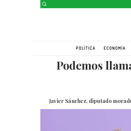
POLÍTICA
ECONOMÍA
Podemos llama
Javier Sánchez, diputado morado