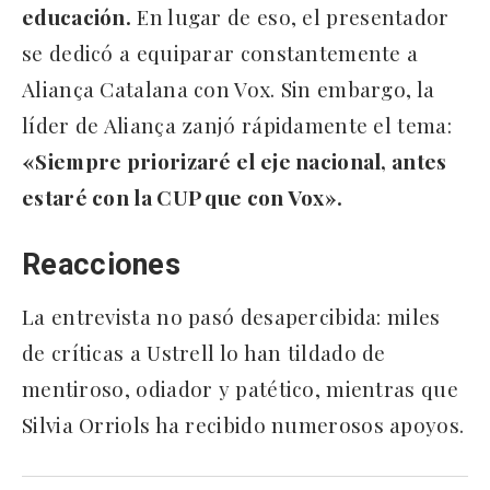
educación.
En lugar de eso, el presentador
se dedicó a equiparar constantemente a
Aliança Catalana con Vox. Sin embargo, la
líder de Aliança zanjó rápidamente el tema:
«Siempre priorizaré el eje nacional, antes
estaré con la CUP que con Vox».
Reacciones
La entrevista no pasó desapercibida: miles
de críticas a Ustrell lo han tildado de
mentiroso, odiador y patético, mientras que
Silvia Orriols ha recibido numerosos apoyos.