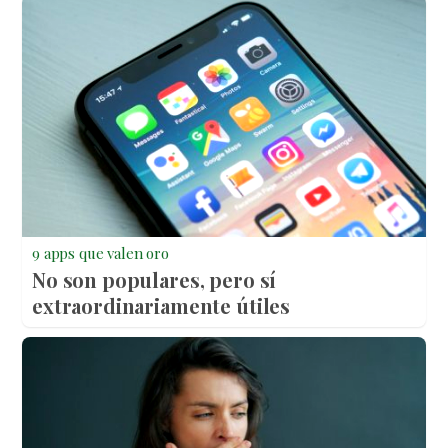
9 apps que valen oro
No son populares, pero sí
extraordinariamente útiles