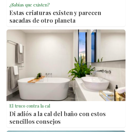
¿Sabías que existen?
Estas criaturas existen y parecen
sacadas de otro planeta
El truco contra la cal
Di adiós a la cal del baño con estos
sencillos consejos