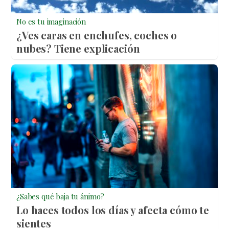
No es tu imaginación
¿Ves caras en enchufes, coches o
nubes? Tiene explicación
¿Sabes qué baja tu ánimo?
Lo haces todos los días y afecta cómo te
sientes