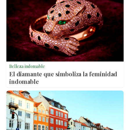
Belleza indomable
El diamante que simboliza la feminidad
indomable