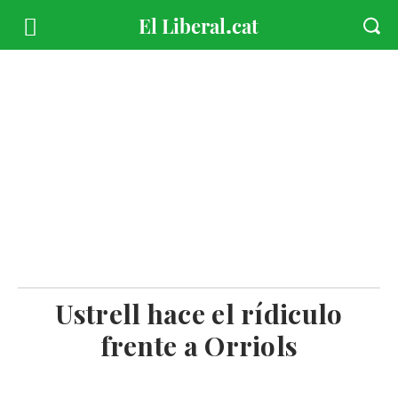
Ustrell hace el rídiculo
frente a Orriols