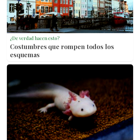
¿De verdad hacen esto?
Costumbres que rompen todos los
esquemas