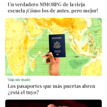
Un verdadero MMORPG de la vieja
escuela ¡Cómo los de antes, pero mejor!
Viaja sin visado
Los pasaportes que más puertas abren
¿está el tuyo?