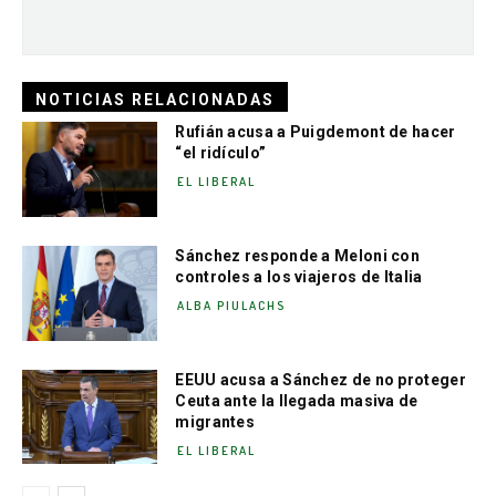
NOTICIAS RELACIONADAS
Rufián acusa a Puigdemont de hacer
“el ridículo”
EL LIBERAL
Sánchez responde a Meloni con
controles a los viajeros de Italia
ALBA PIULACHS
EEUU acusa a Sánchez de no proteger
Ceuta ante la llegada masiva de
migrantes
EL LIBERAL