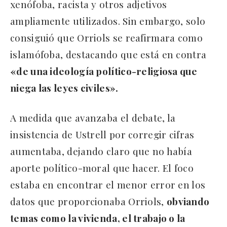
xenófoba, racista y otros adjetivos
ampliamente utilizados. Sin embargo, solo
consiguió que Orriols se reafirmara como
islamófoba, destacando que está en contra
«de una ideología político-religiosa que
niega las leyes civiles».
A medida que avanzaba el debate, la
insistencia de Ustrell por corregir cifras
aumentaba, dejando claro que no había
aporte político-moral que hacer. El foco
estaba en encontrar el menor error en los
datos que proporcionaba Orriols,
obviando
temas como la vivienda, el trabajo o la