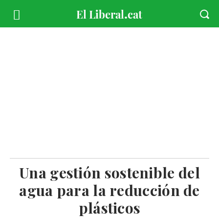
Una gestión sostenible del
agua para la reducción de
plásticos