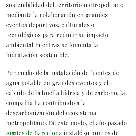
sostenibilidad del territorio metropolitano
mediante la colaboración en grandes
eventos deportivos, culturales o
tecnológicos para reducir su impacto
ambiental mientras se fomenta la
hidratación sostenible.
Por medio de la instalación de fuentes de
agua potable en grandes eventos y el
cálculo de la huella hídrica y de carbono, la
compañía ha contribuido a la
descarbonización del ecosistema
metropolitano. De este modo, el año pasado
Aigües de Barcelona
instaló 91 puntos de