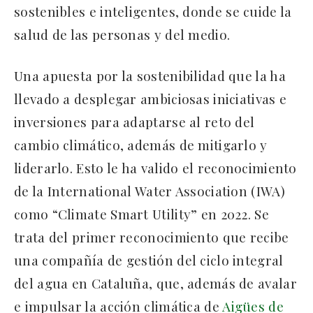
sostenibles e inteligentes, donde se cuide la
salud de las personas y del medio.
Una apuesta por la sostenibilidad que la ha
llevado a desplegar ambiciosas iniciativas e
inversiones para adaptarse al reto del
cambio climático, además de mitigarlo y
liderarlo. Esto le ha valido el reconocimiento
de la International Water Association (IWA)
como “Climate Smart Utility” en 2022. Se
trata del primer reconocimiento que recibe
una compañía de gestión del ciclo integral
del agua en Cataluña, que, además de avalar
e impulsar la acción climática de
Aigües de