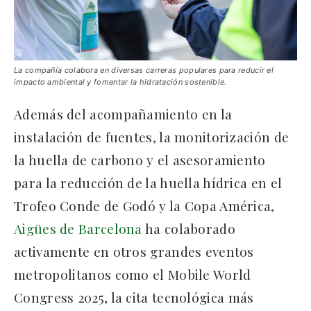
La compañía colabora en diversas carreras populares para reducir el
impacto ambiental y fomentar la hidratación sostenible.
Además del acompañamiento en la
instalación de fuentes, la monitorización de
la huella de carbono y el asesoramiento
para la reducción de la huella hídrica en el
Trofeo Conde de Godó y la Copa América,
Aigües de Barcelona
ha colaborado
activamente en otros grandes eventos
metropolitanos como el Mobile World
Congress 2025, la cita tecnológica más