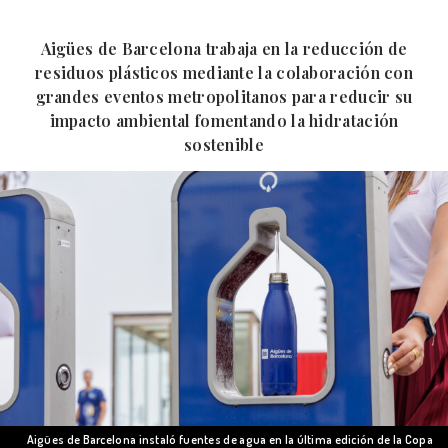
Aigües de Barcelona trabaja en la reducción de
residuos plásticos mediante la colaboración con
grandes eventos metropolitanos para reducir su
impacto ambiental fomentando la hidratación
sostenible
Aigües de Barcelona instaló fuentes de agua en la última edición de la Copa