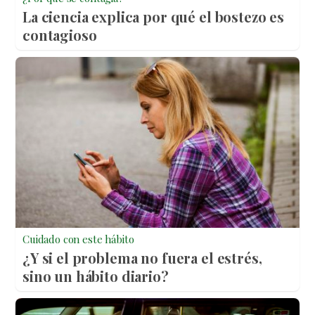
La ciencia explica por qué el bostezo es
contagioso
Cuidado con este hábito
¿Y si el problema no fuera el estrés,
sino un hábito diario?