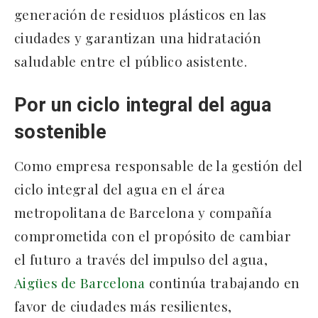
generación de residuos plásticos en las
ciudades y garantizan una hidratación
saludable entre el público asistente.
Por un ciclo integral del agua
sostenible
Como empresa responsable de la gestión del
ciclo integral del agua en el área
metropolitana de Barcelona y compañía
comprometida con el propósito de cambiar
el futuro a través del impulso del agua,
Aigües de Barcelona
continúa trabajando en
favor de ciudades más resilientes,