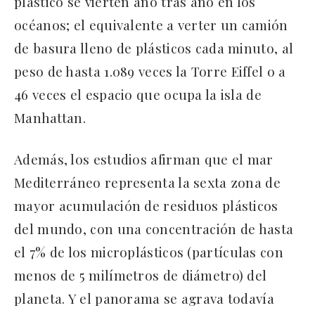
plástico se vierten año tras año en los
océanos; el equivalente a verter un camión
de basura lleno de plásticos cada minuto, al
peso de hasta 1.089 veces la Torre Eiffel o a
46 veces el espacio que ocupa la isla de
Manhattan.
Además, los estudios afirman que el mar
Mediterráneo representa la sexta zona de
mayor acumulación de residuos plásticos
del mundo, con una concentración de hasta
el 7% de los microplásticos (partículas con
menos de 5 milímetros de diámetro) del
planeta. Y el panorama se agrava todavía