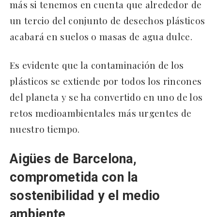
más si tenemos en cuenta que alrededor de
un tercio del conjunto de desechos plásticos
acabará en suelos o masas de agua dulce.
Es evidente que la contaminación de los
plásticos se extiende por todos los rincones
del planeta y se ha convertido en uno de los
retos medioambientales más urgentes de
nuestro tiempo.
Aigües de Barcelona,
comprometida con la
sostenibilidad y el medio
ambiente