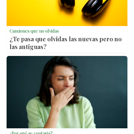
Canciones que no olvidas
¿Te pasa que olvidas las nuevas pero no
las antiguas?
¿Por qué se contagia?