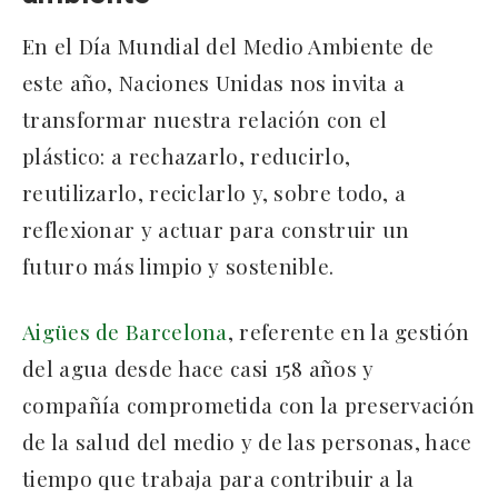
En el Día Mundial del Medio Ambiente de
este año, Naciones Unidas nos invita a
transformar nuestra relación con el
plástico: a rechazarlo, reducirlo,
reutilizarlo, reciclarlo y, sobre todo, a
reflexionar y actuar para construir un
futuro más limpio y sostenible.
Aigües de Barcelona
, referente en la gestión
del agua desde hace casi 158 años y
compañía comprometida con la preservación
de la salud del medio y de las personas, hace
tiempo que trabaja para contribuir a la