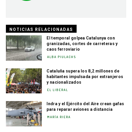
NOTICIAS RELACIONADAS
El temporal golpea Catalunya con
granizadas, cortes de carreteras y
caos ferroviario
ALBA PIULACHS
Cataluña supera los 8,2 millones de
habitantes impulsada por extranjeros
y nacionalizados
EL LIBERAL
Indra y el Ejército del Aire crean gafas
para reparar aviones a distancia
MARÍA RIERA