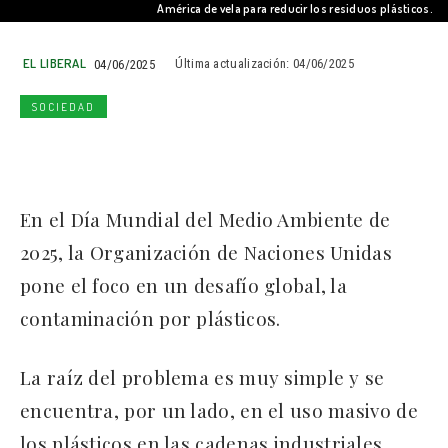
América de vela para reducir los residuos plásticos.
EL LIBERAL
04/06/2025
Última actualización:
04/06/2025
SOCIEDAD
En el Día Mundial del Medio Ambiente de
2025, la Organización de Naciones Unidas
pone el foco en un desafío global, la
contaminación por plásticos.
La raíz del problema es muy simple y se
encuentra, por un lado, en el uso masivo de
los plásticos en las cadenas industriales