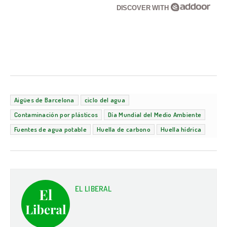
DISCOVER WITH
Aigües de Barcelona
ciclo del agua
Contaminación por plásticos
Día Mundial del Medio Ambiente
Fuentes de agua potable
Huella de carbono
Huella hídrica
EL LIBERAL