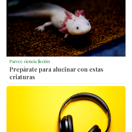
Parece ciencia ficción
Prepárate para alucinar con estas
criaturas