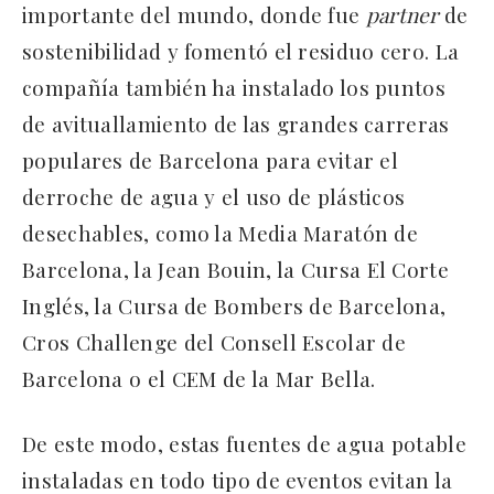
importante del mundo, donde fue
partner
de
sostenibilidad y fomentó el residuo cero. La
compañía también ha instalado los puntos
de avituallamiento de las grandes carreras
populares de Barcelona para evitar el
derroche de agua y el uso de plásticos
desechables, como la Media Maratón de
Barcelona, la Jean Bouin, la Cursa El Corte
Inglés, la Cursa de Bombers de Barcelona,
Cros Challenge del Consell Escolar de
Barcelona o el CEM de la Mar Bella.
De este modo, estas fuentes de agua potable
instaladas en todo tipo de eventos evitan la