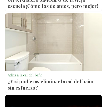
escuela ¡Cómo los de antes, pero mejor!
Adiós a la cal del baño
¿Y si pudieras eliminar la cal del baño
sin esfuerzo?