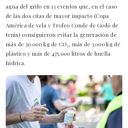
agua del grifo en 13 eventos que, en el caso
de las dos citas de mayor impacto (Copa
América de vela y Trofeo Conde de Godó de
tenis) consiguieron evitar la generación de
más de 30.000 kg de CO₂, más de 3.000 kg de
plástico y más de 475.000 litros de huella
hídrica.