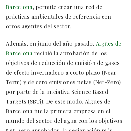
Barcelona
, permite crear una red de
prácticas ambientales de referencia con
otros agentes del sector.
Además, en junio del año pasado,
Aigües de
Barcelona
recibió la aprobación de los
objetivos de reducción de emisión de gases
de efecto invernadero a corto plazo (Near-
Term) y de cero emisiones netas (Net-Zero)
por parte de la iniciativa Science Based
Targets (SBTi). De este modo, Aigües de
Barcelona fue la primera empresa en el
mundo del sector del agua con los objetivos
Net-Zero aprobados, la designación más