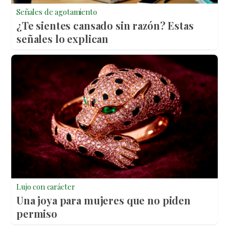
Señales de agotamiento
¿Te sientes cansado sin razón? Estas
señales lo explican
Lujo con carácter
Una joya para mujeres que no piden
permiso