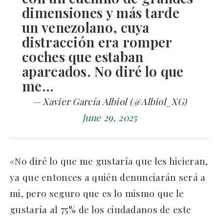
dimensiones y más tarde
un venezolano, cuya
distracción era romper
coches que estaban
aparcados. No diré lo que
me…
— Xavier García Albiol (@Albiol_XG)
June 29, 2025
«No diré lo que me gustaría que les hicieran,
ya que entonces a quién denunciarán será a
mi, pero seguro que es lo mismo que le
gustaría al 75% de los ciudadanos de este