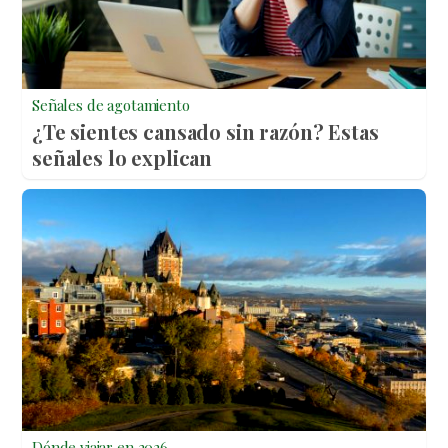
Señales de agotamiento
¿Te sientes cansado sin razón? Estas
señales lo explican
Dónde viajar en 2026