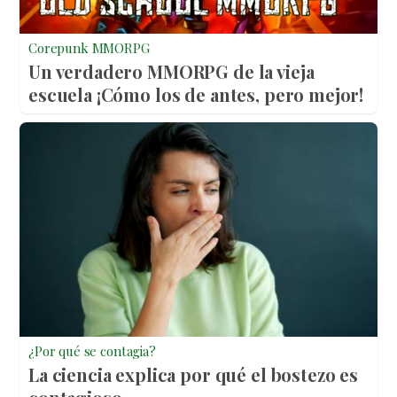
Corepunk MMORPG
Un verdadero MMORPG de la vieja
escuela ¡Cómo los de antes, pero mejor!
¿Por qué se contagia?
La ciencia explica por qué el bostezo es