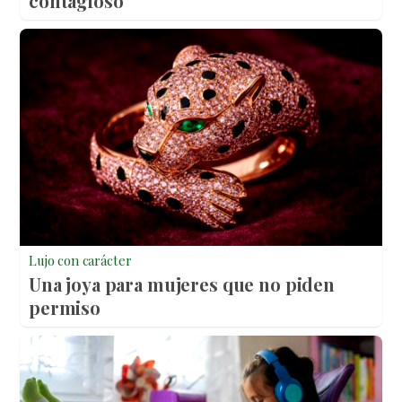
contagioso
Lujo con carácter
Una joya para mujeres que no piden
permiso