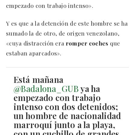
empezado con trabajo intenso».
Y es que a la detención de este hombre se ha
sumado la de otro, de origen venezolano,
«cuya distracción era
romper coches
que
estaban aparcados».
Está mañana
@Badalona_GUB
ya ha
empezado con trabajo
intenso con dos detenidos;
un hombre de nacionalidad
marroquí junto a la playa,
con un cuchillo de grandes