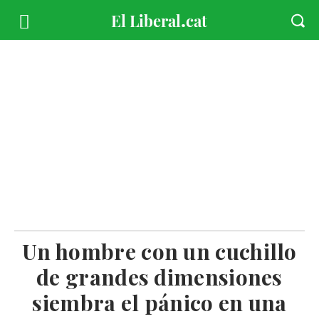
Un hombre con un cuchillo
de grandes dimensiones
siembra el pánico en una