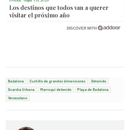
Los destinos que todos van a querer
visitar el próximo año
DISCOVER WITH
Badalona
Cuchillo de grandes dimensiones
Detenido
Guardia Urbana
Marroquí detenido
Playa de Badalona
Venezolano