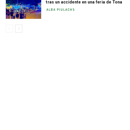
tras un accidente en una feria de Tona
ALBA PIULACHS