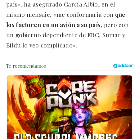
país», ha asegurado García Albiol en el
mismo mensaje, «me conformaría con
que
los facturen en un avión a su país,
pero con
un gobierno dependiente de ERC, Sumar y
Bildu lo veo complicado».