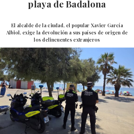
playa de Badalona
El alcalde de la ciudad, el popular Xavier García
Albiol, exige la devolución a sus países de origen de
los delincuentes extranjeros