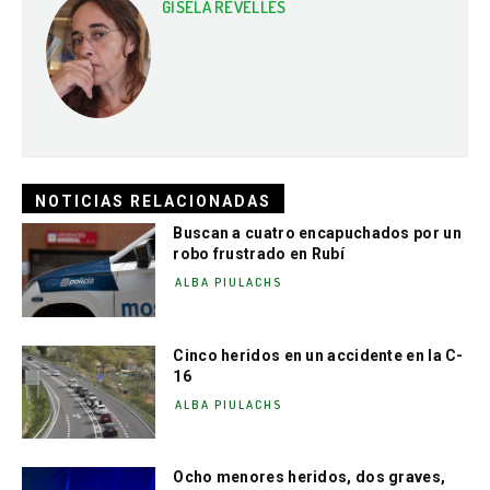
GISELA REVELLES
NOTICIAS RELACIONADAS
Buscan a cuatro encapuchados por un
robo frustrado en Rubí
ALBA PIULACHS
Cinco heridos en un accidente en la C-
16
ALBA PIULACHS
Ocho menores heridos, dos graves,