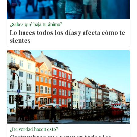
¿Sabes qué baja tu ánimo?
Lo haces todos los días y afecta cómo te
sientes
¿De verdad hacen esto?