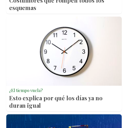
Costumbres que rompen todos los
esquemas
¿El tiempo vuela?
Esto explica por qué los días ya no
duran igual