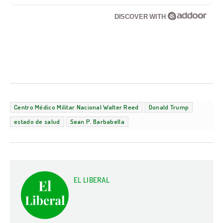
DISCOVER WITH
Centro Médico Militar Nacional Walter Reed
Donald Trump
estado de salud
Sean P. Barbabella
EL LIBERAL