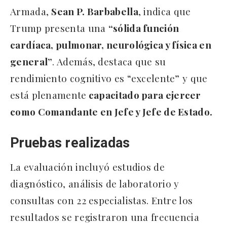
Armada,
Sean P. Barbabella
, indica que
Trump presenta una
“sólida función
cardíaca, pulmonar, neurológica y física en
general”
. Además, destaca que su
rendimiento cognitivo es “excelente” y que
está plenamente
capacitado para ejercer
como Comandante en Jefe y Jefe de Estado.
Pruebas realizadas
La evaluación incluyó estudios de
diagnóstico, análisis de laboratorio y
consultas con 22 especialistas. Entre los
resultados se registraron una frecuencia