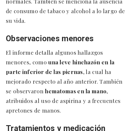
normales. También se menciona la ausencia
de consumo de tabaco y alcohol a lo largo de
su vida.
Observaciones menores
El informe detalla algunos hallazgos
menores, como
una leve hinchazón en la
parte inferior de las piernas
, la cual ha
mejorado respecto al año anterior. También
se observaron
hematomas en la mano
,
atribuidos al uso de aspirina y a frecuentes
apretones de manos.
Tratamientos y medicación