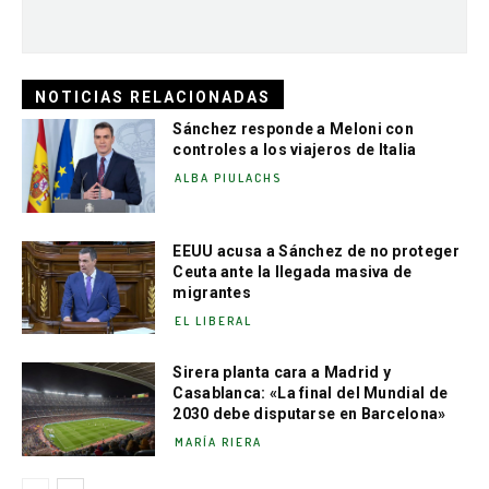
NOTICIAS RELACIONADAS
Sánchez responde a Meloni con
controles a los viajeros de Italia
ALBA PIULACHS
EEUU acusa a Sánchez de no proteger
Ceuta ante la llegada masiva de
migrantes
EL LIBERAL
Sirera planta cara a Madrid y
Casablanca: «La final del Mundial de
2030 debe disputarse en Barcelona»
MARÍA RIERA