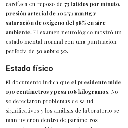
cardíaca en reposo de
73 latidos por minuto,
presión arterial de 105/71 mmHg y
saturación de oxígeno del 98% en aire
ambiente.
El examen neurológico mostró un
estado mental normal con una puntuación
perfecta de
30 sobre 30.
Estado físico
El documento indica que
el presidente mide
190 centímetros y pesa 108 kilogramos
. No
se detectaron problemas de salud
significativos y los análisis de laboratorio se
mantuvieron dentro de parámetros