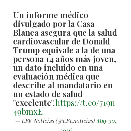
Un informe médico
divulgado por la Casa
Blanca asegura que la salud
cardiovascular de Donald
Trump equivale a la de una
persona 14 años más joven,
un dato incluido en una
evaluación médica que
describe al mandatario en
un estado de salud
"excelente".
https://t.co/719n
49bmxE
— EFE Noticias (@EFEnoticias)
May 30,
2026