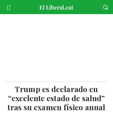
Trump es declarado en
“excelente estado de salud”
tras su examen físico anual