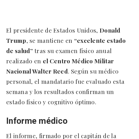
El presidente de Estados Unidos,
Donald
Trump
, se mantiene en
“excelente estado
de salud”
tras su examen físico anual
realizado en
el Centro Médico Militar
Nacional Walter Reed
. Según su médico
personal, el mandatario fue evaluado esta
semana y los resultados confirman un
estado físico y cognitivo óptimo.
Informe médico
El informe, firmado por el capitán de la