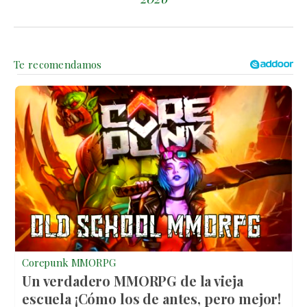
Corepunk MMORPG
Un verdadero MMORPG de la vieja
escuela ¡Cómo los de antes, pero mejor!