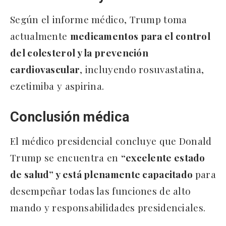
Según el informe médico, Trump toma
actualmente
medicamentos para el control
del colesterol y la prevención
cardiovascular
, incluyendo rosuvastatina,
ezetimiba y aspirina.
Conclusión médica
El médico presidencial concluye que Donald
Trump se encuentra en
“excelente estado
de salud” y está plenamente capacitado
para
desempeñar todas las funciones de alto
mando y responsabilidades presidenciales.