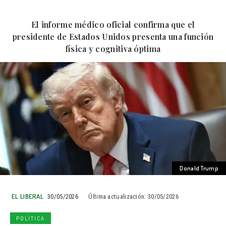
El informe médico oficial confirma que el
presidente de Estados Unidos presenta una función
física y cognitiva óptima
Donald Trump
EL LIBERAL
30/05/2026
Última actualización:
30/05/2026
POLÍTICA