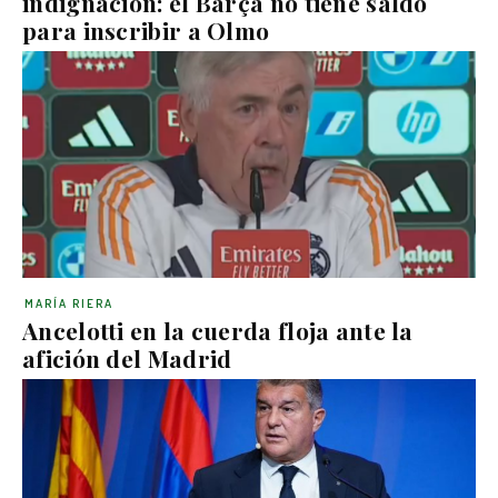
indignación: el Barça no tiene saldo
para inscribir a Olmo
MARÍA RIERA
Ancelotti en la cuerda floja ante la
afición del Madrid