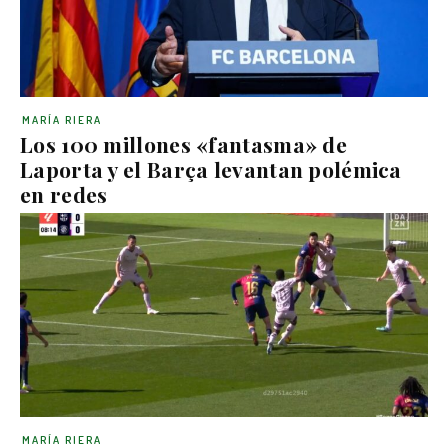
MARÍA RIERA
Los 100 millones «fantasma» de
Laporta y el Barça levantan polémica
en redes
MARÍA RIERA