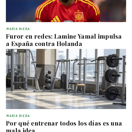
MARÍA RIERA
Furor en redes: Lamine Yamal impulsa
a España contra Holanda
MARÍA RIERA
Por qué entrenar todos los días es una
mala idea