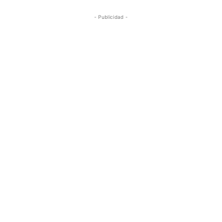
- Publicidad -