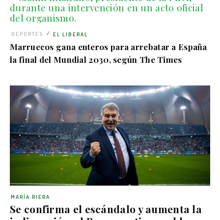
/
DEPORTES
EL LIBERAL
Marruecos gana enteros para arrebatar a España
la final del Mundial 2030, según The Times
MARÍA RIERA
Se confirma el escándalo y aumenta la