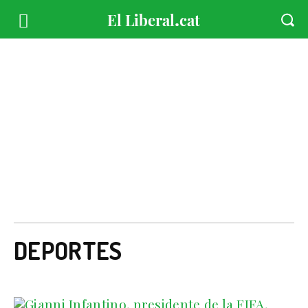
DEPORTES