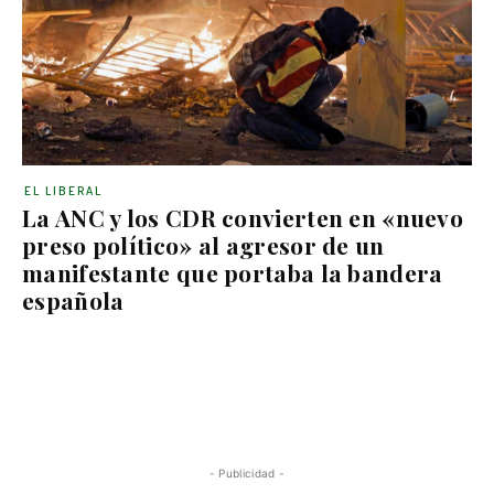
EL LIBERAL
La ANC y los CDR convierten en «nuevo
preso político» al agresor de un
manifestante que portaba la bandera
española
- Publicidad -