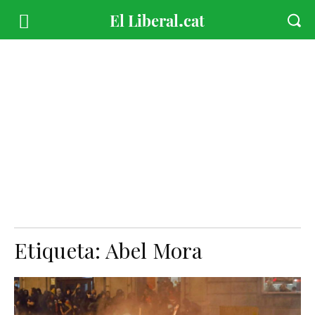
Etiqueta:
Abel Mora