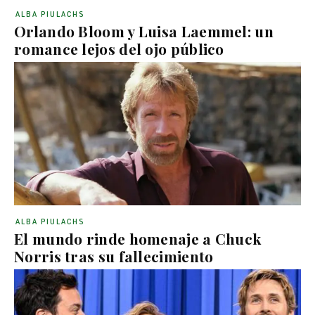
ALBA PIULACHS
Orlando Bloom y Luisa Laemmel: un
romance lejos del ojo público
ALBA PIULACHS
El mundo rinde homenaje a Chuck
Norris tras su fallecimiento