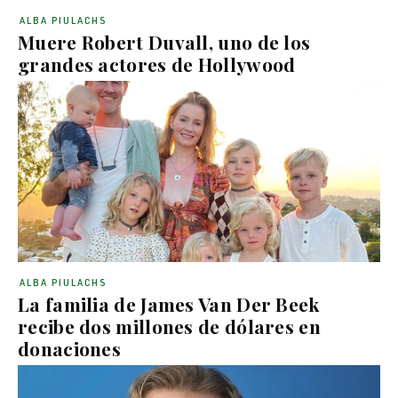
ALBA PIULACHS
Muere Robert Duvall, uno de los
grandes actores de Hollywood
ALBA PIULACHS
La familia de James Van Der Beek
recibe dos millones de dólares en
donaciones