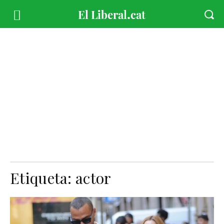
Etiqueta:
actor