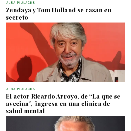
ALBA PIULACHS
Zendaya y Tom Holland se casan en
secreto
ALBA PIULACHS
El actor Ricardo Arroyo, de “La que se
avecina”, ingresa en una clínica de
salud mental