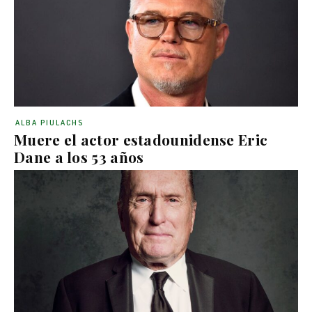
ALBA PIULACHS
Muere el actor estadounidense Eric
Dane a los 53 años