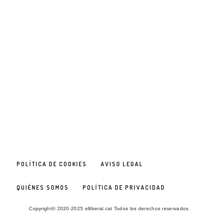
POLÍTICA DE COOKIES
AVISO LEGAL
QUIÉNES SOMOS
POLÍTICA DE PRIVACIDAD
Copyright© 2020-2025 elliberal.cat Todos los derechos reservados.