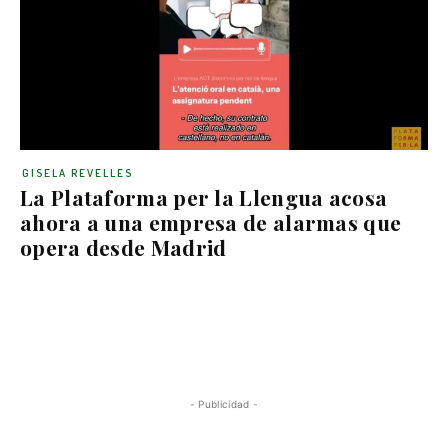
GISELA REVELLES
La Plataforma per la Llengua acosa
ahora a una empresa de alarmas que
opera desde Madrid
- Publicidad -