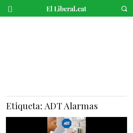
Etiqueta:
ADT Alarmas